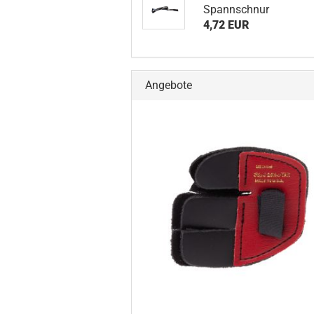
Spannschnur
4,72 EUR
Angebote