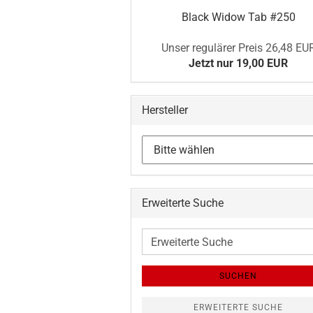
Black Widow Tab #250
Unser regulärer Preis 26,48 EU
Jetzt nur 19,00 EUR
Hersteller
Erweiterte Suche
Erweiterte
Suche
SUCHEN
ERWEITERTE SUCHE