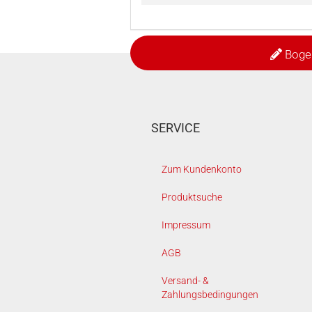
Boge
SERVICE
Zum Kundenkonto
Produktsuche
Impressum
AGB
Versand- &
Zahlungsbedingungen