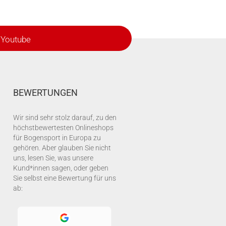
Youtube
BEWERTUNGEN
Wir sind sehr stolz darauf, zu den
höchstbewertesten Onlineshops
für Bogensport in Europa zu
gehören. Aber glauben Sie nicht
uns, lesen Sie, was unsere
Kund*innen sagen, oder geben
Sie selbst eine Bewertung für uns
ab: