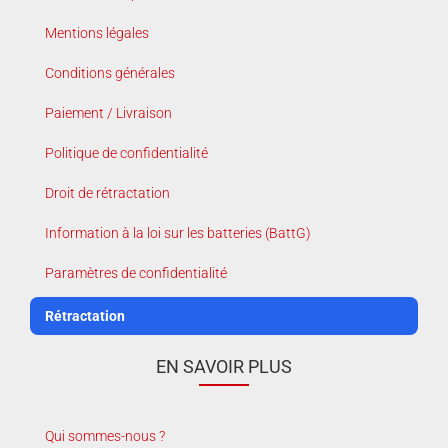
Mentions légales
Conditions générales
Paiement / Livraison
Politique de confidentialité
Droit de rétractation
Information à la loi sur les batteries (BattG)
Paramètres de confidentialité
Rétractation
EN SAVOIR PLUS
Qui sommes-nous ?