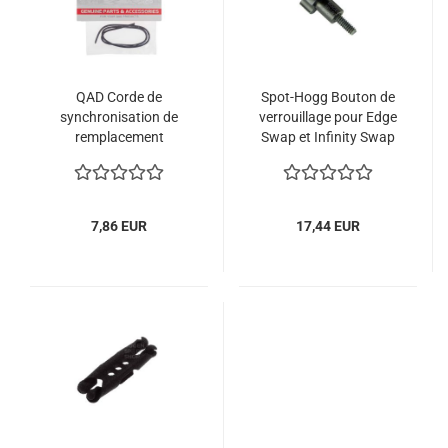
QAD Corde de
Spot-Hogg Bouton de
synchronisation de
verrouillage pour Edge
remplacement
Swap et Infinity Swap
7,86 EUR
17,44 EUR