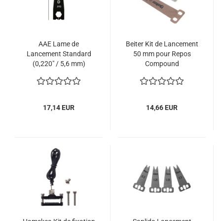
AAE Lame de
Beiter Kit de Lancement
Lancement Standard
50 mm pour Repos
(0,220" / 5,6 mm)
Compound
17,14 EUR
14,66 EUR