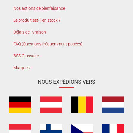
Nos actions de bienfaisance
Le produit est-il en stock ?
Délais de livraison
FAQ (Questions fréquemment posées)
BSS Glossaire
Marques
NOUS EXPÉDIONS VERS