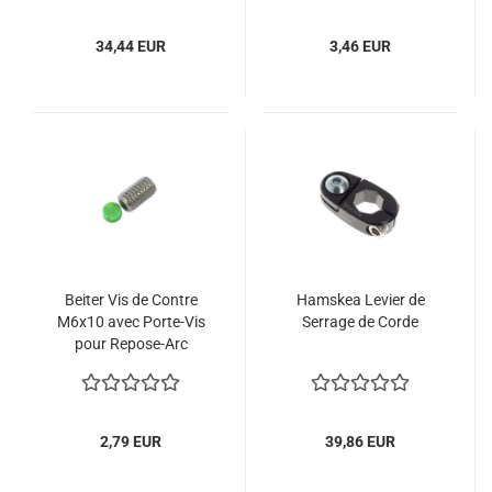
34,44 EUR
3,46 EUR
Beiter Vis de Contre
Hamskea Levier de
M6x10 avec Porte-Vis
Serrage de Corde
pour Repose-Arc
Compound
2,79 EUR
39,86 EUR