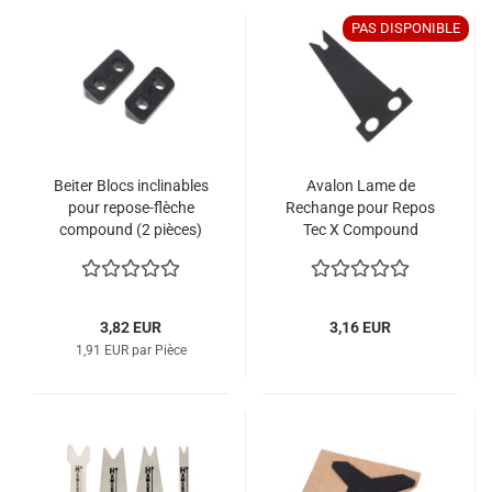
PAS DISPONIBLE
Beiter Blocs inclinables
Avalon Lame de
pour repose-flèche
Rechange pour Repos
compound (2 pièces)
Tec X Compound
3,82 EUR
3,16 EUR
1,91 EUR par Pièce