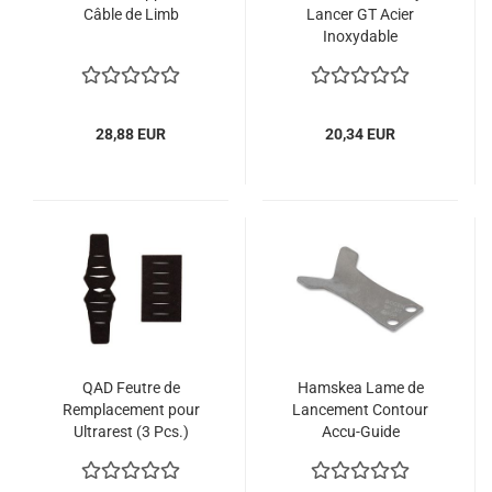
Câble de Limb
Lancer GT Acier
Inoxydable
28,88 EUR
20,34 EUR
QAD Feutre de
Hamskea Lame de
Remplacement pour
Lancement Contour
Ultrarest (3 Pcs.)
Accu-Guide