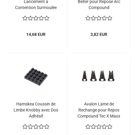
Lancement à
Beiter pour Repose Arc
Contention Surmoulée
Compound
14,68 EUR
3,82 EUR
Hamskea Coussin de
Avalon Lame de
Limbe Knobby avec Dos
Rechange pour Repos
Adhésif
Compound Tec X Maxx