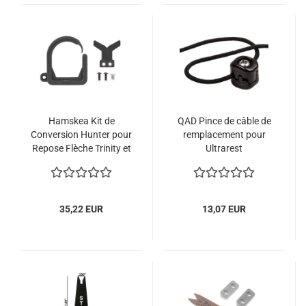
Hamskea Kit de
QAD Pince de câble de
Conversion Hunter pour
remplacement pour
Repose Flèche Trinity et
Ultrarest
Hybrid
35,22 EUR
13,07 EUR