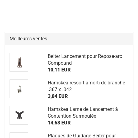
Meilleures ventes
Beiter Lancement pour Repose-arc
Compound
10,11 EUR
Hamskea ressort amorti de branche
.367 x .042
3,84 EUR
Hamskea Lame de Lancement à
Contention Surmoulée
14,68 EUR
Plaques de Guidage Beiter pour