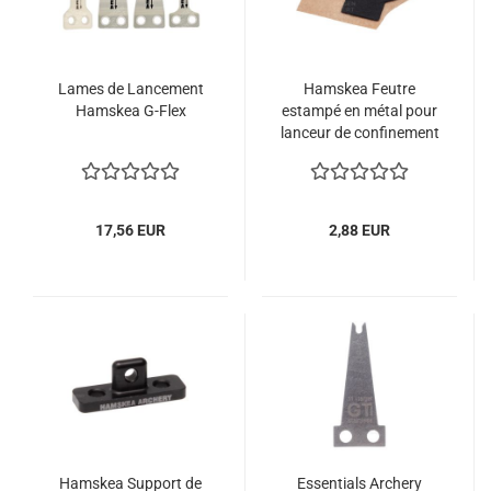
Lames de Lancement
Hamskea Feutre
Hamskea G-Flex
estampé en métal pour
lanceur de confinement
17,56 EUR
2,88 EUR
Hamskea Support de
Essentials Archery