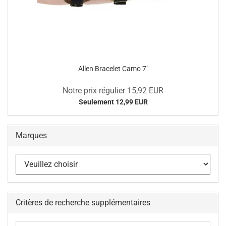
Allen Bracelet Camo 7"
Notre prix régulier 15,92 EUR
Seulement 12,99 EUR
Marques
Critères de recherche supplémentaires
Critères