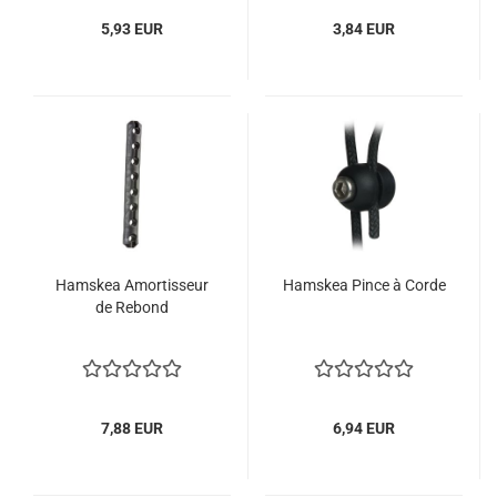
5,93 EUR
3,84 EUR
Hamskea Amortisseur
Hamskea Pince à Corde
de Rebond
7,88 EUR
6,94 EUR