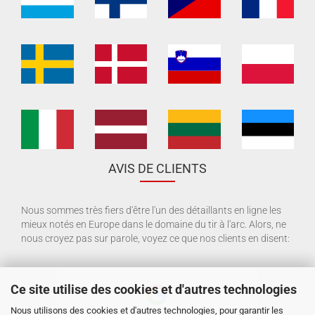
AVIS DE CLIENTS
Nous sommes très fiers d'être l'un des détaillants en ligne les
mieux notés en Europe dans le domaine du tir à l'arc. Alors, ne
nous croyez pas sur parole, voyez ce que nos clients en disent:
Ce site utilise des cookies et d'autres technologies
Nous utilisons des cookies et d'autres technologies, pour garantir les