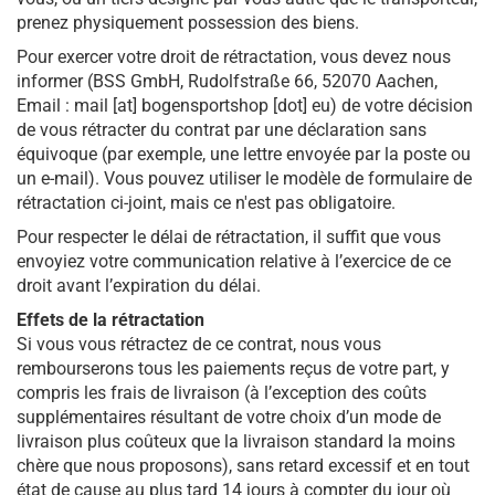
prenez physiquement possession des biens.
Pour exercer votre droit de rétractation, vous devez nous
informer (BSS GmbH, Rudolfstraße 66, 52070 Aachen,
Email : mail [at] bogensportshop [dot] eu) de votre décision
de vous rétracter du contrat par une déclaration sans
équivoque (par exemple, une lettre envoyée par la poste ou
un e-mail). Vous pouvez utiliser le modèle de formulaire de
rétractation ci-joint, mais ce n'est pas obligatoire.
Pour respecter le délai de rétractation, il suffit que vous
envoyiez votre communication relative à l’exercice de ce
droit avant l’expiration du délai.
Effets de la rétractation
Si vous vous rétractez de ce contrat, nous vous
rembourserons tous les paiements reçus de votre part, y
compris les frais de livraison (à l’exception des coûts
supplémentaires résultant de votre choix d’un mode de
livraison plus coûteux que la livraison standard la moins
chère que nous proposons), sans retard excessif et en tout
état de cause au plus tard 14 jours à compter du jour où