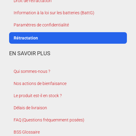
Droit de rétractation
Information à la loi sur les batteries (BattG)
Paramètres de confidentialité
Rétractation
EN SAVOIR PLUS
Qui sommes-nous ?
Nos actions de bienfaisance
Le produit est-il en stock ?
Délais de livraison
FAQ (Questions fréquemment posées)
BSS Glossaire