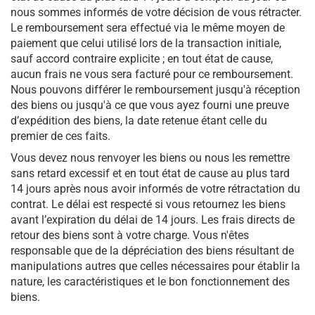
nous sommes informés de votre décision de vous rétracter.
Le remboursement sera effectué via le même moyen de
paiement que celui utilisé lors de la transaction initiale,
sauf accord contraire explicite ; en tout état de cause,
aucun frais ne vous sera facturé pour ce remboursement.
Nous pouvons différer le remboursement jusqu'à réception
des biens ou jusqu'à ce que vous ayez fourni une preuve
d’expédition des biens, la date retenue étant celle du
premier de ces faits.
Vous devez nous renvoyer les biens ou nous les remettre
sans retard excessif et en tout état de cause au plus tard
14 jours après nous avoir informés de votre rétractation du
contrat. Le délai est respecté si vous retournez les biens
avant l’expiration du délai de 14 jours. Les frais directs de
retour des biens sont à votre charge. Vous n'êtes
responsable que de la dépréciation des biens résultant de
manipulations autres que celles nécessaires pour établir la
nature, les caractéristiques et le bon fonctionnement des
biens.