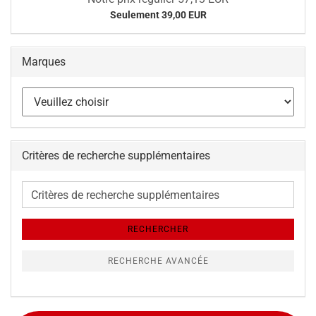
Seulement 39,00 EUR
Marques
Critères de recherche supplémentaires
Critères
de
recherche
RECHERCHER
supplémentaires
RECHERCHE AVANCÉE