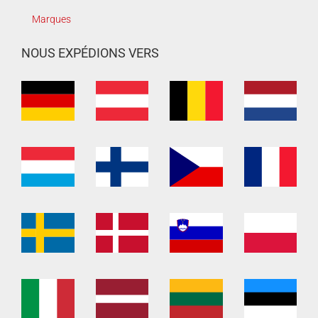
Marques
NOUS EXPÉDIONS VERS