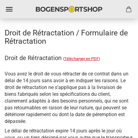
Droit de Rétractation / Formulaire de
Rétractation
Droit de Rétractation
(
Télécharger en PDF
)
Vous avez le droit de vous rétracter de ce contrat dans un
délai de 14 jours sans avoir à en indiquer les raisons. Le
droit de rétractation ne s’applique pas à la livraison de
biens fabriqués selon les spécifications du client,
clairement adaptés à des besoins personnels, qui ne sont
pas retournables en raison de leur nature, qui peuvent se
détériorer rapidement ou dont la date de péremption est
dépassée.
Le délai de rétractation expire 14 jours après le jour où
vous, ou un tiers désigné par vous autre que le transporteur,