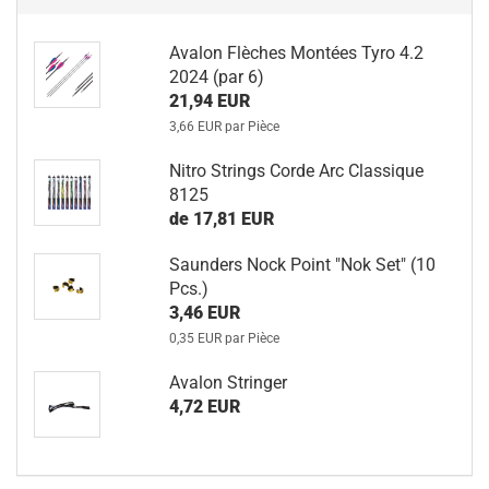
Avalon Flèches Montées Tyro 4.2
2024 (par 6)
21,94 EUR
3,66 EUR par Pièce
Nitro Strings Corde Arc Classique
8125
de 17,81 EUR
Saunders Nock Point "Nok Set" (10
Pcs.)
3,46 EUR
0,35 EUR par Pièce
Avalon Stringer
4,72 EUR