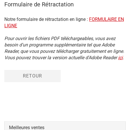
Formulaire de Rétractation
Notre formulaire de rétractation en ligne :
FORMULAIRE EN
LIGNE
Pour ouvrir les fichiers PDF téléchargeables, vous avez
besoin d'un programme supplémentaire tel que Adobe
Reader, que vous pouvez télécharger gratuitement en ligne.
Vous pouvez trouver la version actuelle d'Adobe Reader
ici
.
RETOUR
Meilleures ventes