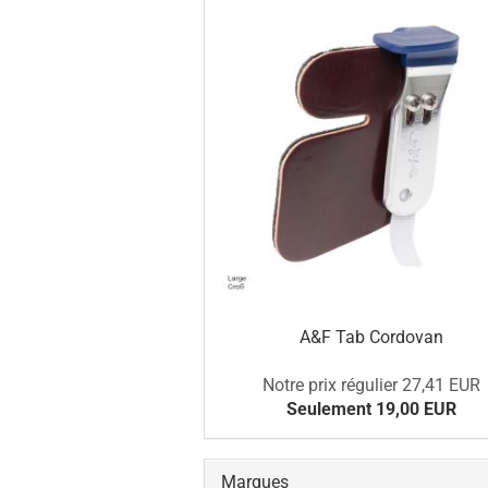
A&F Tab Cordovan
Notre prix régulier 27,41 EUR
Seulement 19,00 EUR
Marques