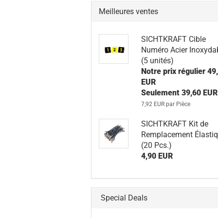
Meilleures ventes
SICHTKRAFT Cible
Numéro Acier Inoxyda
(5 unités)
Notre prix régulier 49
EUR
Seulement 39,60 EUR
7,92 EUR par Pièce
SICHTKRAFT Kit de
Remplacement Élasti
(20 Pcs.)
4,90 EUR
Special Deals