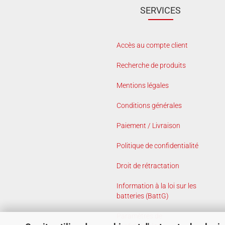
SERVICES
Accès au compte client
Recherche de produits
Mentions légales
Conditions générales
Paiement / Livraison
Politique de confidentialité
Droit de rétractation
Information à la loi sur les
batteries (BattG)
Paramètres de