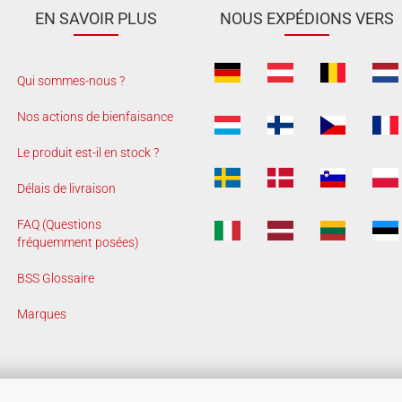
EN SAVOIR PLUS
NOUS EXPÉDIONS VERS
Qui sommes-nous ?
Nos actions de bienfaisance
Le produit est-il en stock ?
Délais de livraison
FAQ (Questions
fréquemment posées)
BSS Glossaire
Marques