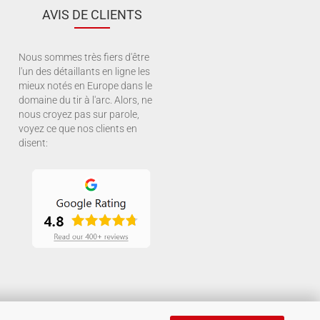
AVIS DE CLIENTS
Nous sommes très fiers d'être
l'un des détaillants en ligne les
mieux notés en Europe dans le
domaine du tir à l'arc. Alors, ne
nous croyez pas sur parole,
voyez ce que nos clients en
disent: