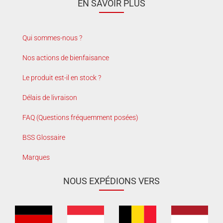
EN SAVOIR PLUS
Qui sommes-nous ?
Nos actions de bienfaisance
Le produit est-il en stock ?
Délais de livraison
FAQ (Questions fréquemment posées)
BSS Glossaire
Marques
NOUS EXPÉDIONS VERS