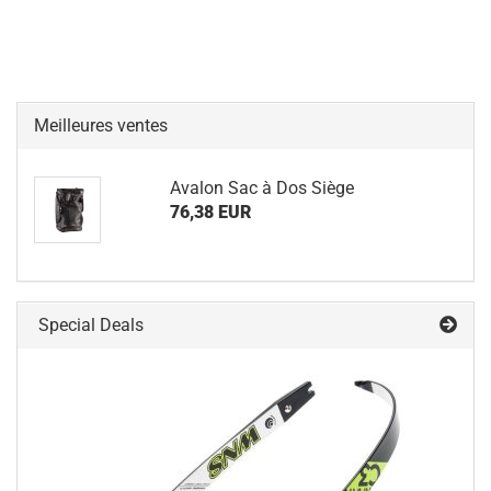
Meilleures ventes
Avalon Sac à Dos Siège
76,38 EUR
Special Deals