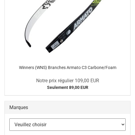
Winners (WNS) Branches Armato C3 Carbone/Foam
Notre prix régulier 109,00 EUR
Seulement 89,00 EUR
Marques