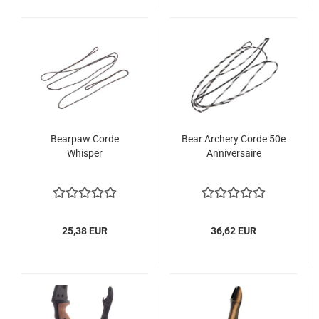
Bearpaw Corde
Bear Archery Corde 50e
Whisper
Anniversaire
25,38 EUR
36,62 EUR