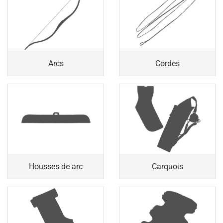
Arcs
Cordes
Housses de arc
Carquois