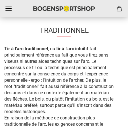
TRADITIONNEL
Tir à l'arc traditionnel
, ou
tir à l'arc intuitif
fait
principalement référence au fait que vous tirez sans
viseurs ni autres aides techniques sur l'arc. Le
processus de tir ou la technique est principalement
concentré sur la conscience du corps et l'expérience
personnelle - ergo : l'intuition de l'archer. De plus, le
mot "traditionnel" fait aussi référence à la construction
des arcs et dans ce contexte également au matériau
des flèches. Le bois, ou plutôt l'imitation du bois, est le
matériau préféré, surtout parce qu'il s'inscrit dans des
modèles historiques.
En raison de la méthode de construction plus
traditionnelle de l'arc, les exigences concernant le