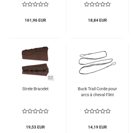
161,96 EUR
18,84 EUR
Strele Bracelet
Buck Trail Corde pour
arcs à cheval Flint
19,53 EUR
14,19 EUR