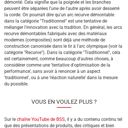
démonté. Cela signifie que la poignée et les branches
peuvent être séparées l'une de l'autre après avoir desserré
la corde. On pourrait dire qu'un arc recurve démontable
dans la catégorie "Traditionnel" est une tentative de
mélanger l'innovation avec la tradition. En général, les arcs
recurve démontables fabriqués avec des matériaux
modernes (composites) sont déjà une méthode de
construction canonisée dans le tir à l'arc olympique (voir la
catégorie "Recurve"). Dans la catégorie "Traditionnel", cela
est certainement, comme beaucoup d'autres choses, à
considérer comme une ‘tentative d'optimisation de la
performance’, sans avoir à renoncer à un aspect
‘traditionnel’, ou à une ‘réaction naturelle’ dans la mesure
du possible.
VOUS EN VOULEZ PLUS ?
Sur le
chaîne YouTube de BSS
, il y a du contenu continu tel
que des présentations de produits, des critiques et bien