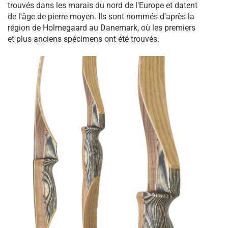
trouvés dans les marais du nord de l'Europe et datent
de l'âge de pierre moyen. Ils sont nommés d'après la
région de Holmegaard au Danemark, où les premiers
et plus anciens spécimens ont été trouvés.