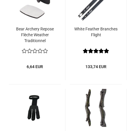
Bear Archery Repose
White Feather Branches
Flèche Weather
Flight
Traditionnel
6,64 EUR
133,74 EUR