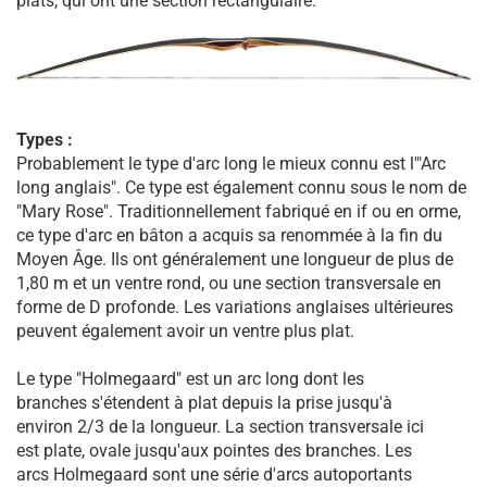
plats, qui ont une section rectangulaire.
Types :
Probablement le type d'arc long le mieux connu est l'"Arc
long anglais". Ce type est également connu sous le nom de
"Mary Rose". Traditionnellement fabriqué en if ou en orme,
ce type d'arc en bâton a acquis sa renommée à la fin du
Moyen Âge. Ils ont généralement une longueur de plus de
1,80 m et un ventre rond, ou une section transversale en
forme de D profonde. Les variations anglaises ultérieures
peuvent également avoir un ventre plus plat.
Le type "Holmegaard" est un arc long dont les
branches s'étendent à plat depuis la prise jusqu'à
environ 2/3 de la longueur. La section transversale ici
est plate, ovale jusqu'aux pointes des branches. Les
arcs Holmegaard sont une série d'arcs autoportants