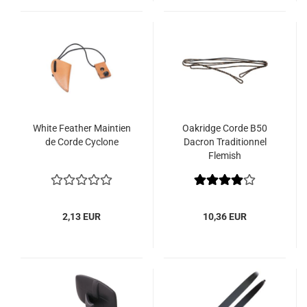
White Feather Maintien
Oakridge Corde B50
de Corde Cyclone
Dacron Traditionnel
Flemish
2,13 EUR
10,36 EUR