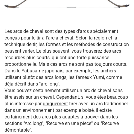
Les arcs de cheval sont des types d'arcs spécialement
conçus pour le tir à l'arc à cheval. Selon la région et la
technique de tir, les formes et les méthodes de construction
peuvent varier. Le plus souvent, vous trouverez des arcs
recourbés plus courts, qui ont une forte puissance
proportionnelle. Mais ces arcs ne sont pas toujours courts.
Dans le Yabusame japonais, par exemple, les archers
utilisent plutôt des arcs longs, les fameux Yumi, comme
déjà décrit dans "arc long".
Vous pouvez certainement utiliser un arc de cheval sans
être assis sur un cheval. Cependant, si vous êtes beaucoup
plus intéressé par
uniquement
tirer avec un arc traditionnel
dans un environnement par exemple boisé, il existe
certainement des arcs plus adaptés à trouver dans les
sections "Arc long", "Recurve en une pièce" ou "Recurve
démontable".