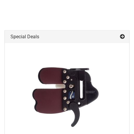
Special Deals