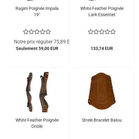
Ragim Poignée Impala
White Feather Poignée
19"
Lark Essentiel
Notre prix régulier 75,89 EUR
Seulement 59,00 EUR
133,74 EUR
White Feather Poignée
Strele Bracelet Balou
Oriole