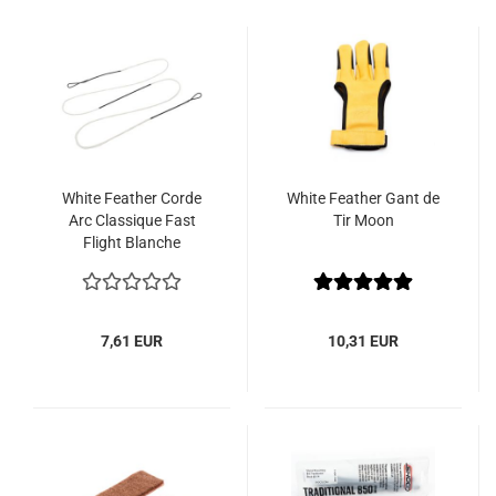
White Feather Corde
White Feather Gant de
Arc Classique Fast
Tir Moon
Flight Blanche
7,61 EUR
10,31 EUR