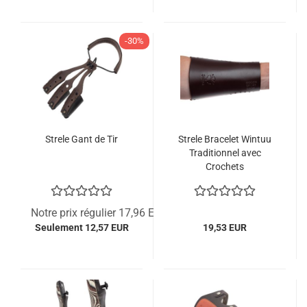
-30%
Strele Gant de Tir
Strele Bracelet Wintuu
Traditionnel avec
Crochets
Notre prix régulier 17,96 EUR
Seulement 12,57 EUR
19,53 EUR