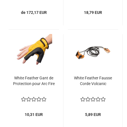
de 172,17 EUR
18,79 EUR
White Feather Gant de
White Feather Fausse
Protection pour Arc Fire
Corde Volcanic
10,31 EUR
5,89 EUR