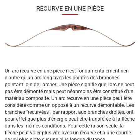
RECURVE EN UNE PIÈCE
Un arc recurve en une pièce n'est fondamentalement rien
d'autre qu'un arc long avec les pointes des branches
pointant loin de l'archer. Une pièce signifie que l'arc ne peut
pas être démonté mais peut néanmoins être constitué d'un
matériau composite. Un arc recurve en une pièce peut être
considéré comme un opposé à un recurve démontable. Les
branches "recurvées", par rapport aux branches droites, ont
pour effet que plus d'énergie peut être transférée à la flèche
dans les mêmes conditions. Pour cette raison seule, la
flèche peut voler plus vite avec un recurve et a une courbe
de vol plus plate sur une plus longue distance.