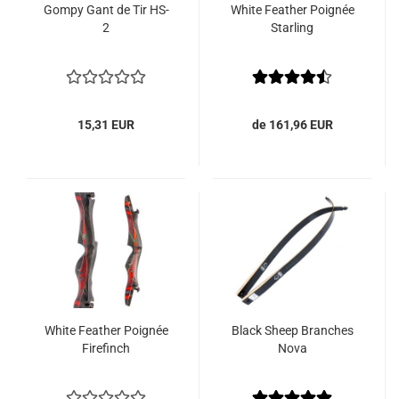
Gompy Gant de Tir HS-
White Feather Poignée
2
Starling
15,31 EUR
de 161,96 EUR
White Feather Poignée
Black Sheep Branches
Firefinch
Nova