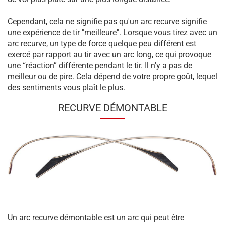
Cependant, cela ne signifie pas qu'un arc recurve signifie
une expérience de tir "meilleure". Lorsque vous tirez avec un
arc recurve, un type de force quelque peu différent est
exercé par rapport au tir avec un arc long, ce qui provoque
une “réaction” différente pendant le tir. Il n'y a pas de
meilleur ou de pire. Cela dépend de votre propre goût, lequel
des sentiments vous plaît le plus.
RECURVE DÉMONTABLE
Un arc recurve démontable est un arc qui peut être