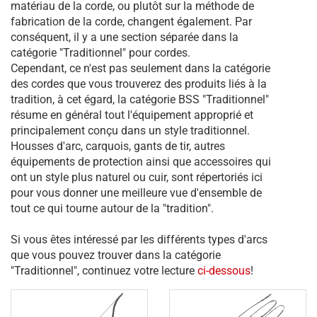
matériau de la corde, ou plutôt sur la méthode de
fabrication de la corde, changent également. Par
conséquent, il y a une section séparée dans la
catégorie "Traditionnel" pour cordes.
Cependant, ce n'est pas seulement dans la catégorie
des cordes que vous trouverez des produits liés à la
tradition, à cet égard, la catégorie BSS "Traditionnel"
résume en général tout l'équipement approprié et
principalement conçu dans un style traditionnel.
Housses d'arc, carquois, gants de tir, autres
équipements de protection ainsi que accessoires qui
ont un style plus naturel ou cuir, sont répertoriés ici
pour vous donner une meilleure vue d'ensemble de
tout ce qui tourne autour de la "tradition".
Si vous êtes intéressé par les différents types d'arcs
que vous pouvez trouver dans la catégorie
"Traditionnel", continuez votre lecture
ci-dessous
!