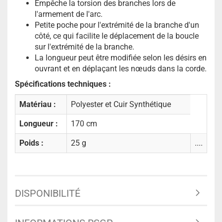
Empêche la torsion des branches lors de
l'armement de l'arc.
Petite poche pour l'extrémité de la branche d'un
côté, ce qui facilite le déplacement de la boucle
sur l'extrémité de la branche.
La longueur peut être modifiée selon les désirs en
ouvrant et en déplaçant les nœuds dans la corde.
Spécifications techniques :
Matériau :
Polyester et Cuir Synthétique
Longueur :
170 cm
Poids :
25 g
....
DISPONIBILITÉ