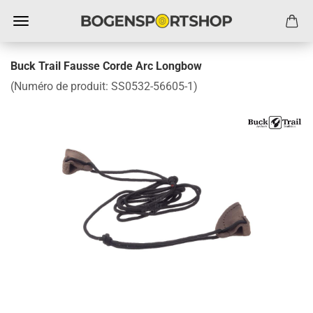
Buck Trail Fausse Corde Arc Longbow
(Numéro de produit:
SS0532-56605-1
)