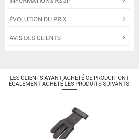
INFORMATIONS RSGP
ÉVOLUTION DU PRIX
AVIS DES CLIENTS
LES CLIENTS AYANT ACHETÉ CE PRODUIT ONT
ÉGALEMENT ACHETÉ LES PRODUITS SUIVANTS: