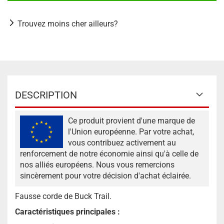
Trouvez moins cher ailleurs?
DESCRIPTION
Ce produit provient d'une marque de
l'Union européenne. Par votre achat,
vous contribuez activement au
renforcement de notre économie ainsi qu'à celle de
nos alliés européens. Nous vous remercions
sincèrement pour votre décision d'achat éclairée.
Fausse corde
de Buck Trail.
Caractéristiques principales :