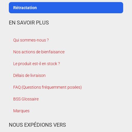
Rétractation
EN SAVOIR PLUS
Qui sommes-nous ?
Nos actions de bienfaisance
Le produit est-il en stock ?
Délais de livraison
FAQ (Questions fréquemment posées)
BSS Glossaire
Marques
NOUS EXPÉDIONS VERS