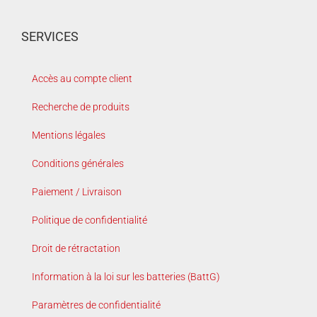
SERVICES
Accès au compte client
Recherche de produits
Mentions légales
Conditions générales
Paiement / Livraison
Politique de confidentialité
Droit de rétractation
Information à la loi sur les batteries (BattG)
Paramètres de confidentialité