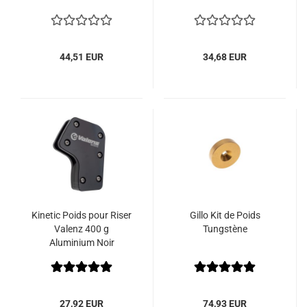
44,51 EUR
34,68 EUR
Kinetic Poids pour Riser
Gillo Kit de Poids
Valenz 400 g
Tungstène
Aluminium Noir
27,92 EUR
74,93 EUR