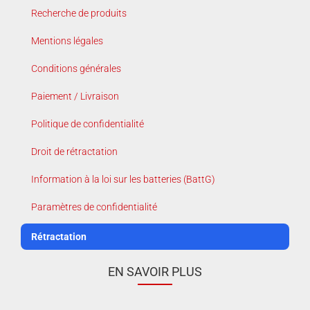
Recherche de produits
Mentions légales
Conditions générales
Paiement / Livraison
Politique de confidentialité
Droit de rétractation
Information à la loi sur les batteries (BattG)
Paramètres de confidentialité
Rétractation
EN SAVOIR PLUS