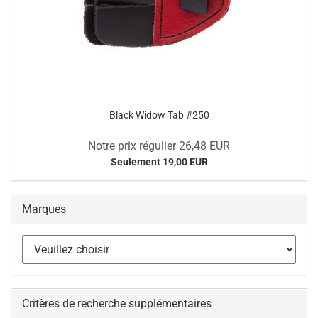
Black Widow Tab #250
Notre prix régulier 26,48 EUR
Seulement 19,00 EUR
Marques
Critères de recherche supplémentaires