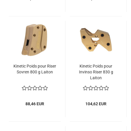
Kinetic Poids pour Riser
Kinetic Poids pour
Sovren 800 g Laiton
Invinso Riser 830 g
Laiton
88,46 EUR
104,62 EUR