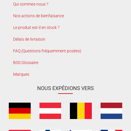
Qui sommes-nous ?
Nos actions de bienfaisance
Le produit est-il en stock ?
Délais de livraison
FAQ (Questions fréquemment posées)
BSS Glossaire
Marques
NOUS EXPÉDIONS VERS