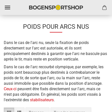
POIDS POUR ARCS NUS
Dans le cas de l'arc nu, seule la fixation de poids
directement sur l'arc est autorisée, et ils sont
principalement destinés à garantir que l'arc ne bascule pas
après le tir, mais reste en position verticale.
Dans le cas de l'arc recourbé olympique, par exemple, les
poids sont beaucoup plus destinés à contrebalancer le
poids de tir, de sorte que l'arc, ou la main sur l'arc, reste
aussi immobile que possible dans la position d'ancrage.
Ceux-ci
peuvent être fixés directement sur l'arc, mais ce
n'est pas obligatoire. En général, les poids sont vissés à
l'extrémité des
stabilisateurs
.