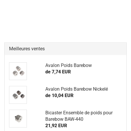
Meilleures ventes
Avalon Poids Barebow
de 7,74 EUR
Avalon Poids Barebow Nickelé
de 10,04 EUR
Bicaster Ensemble de poids pour
Barebow BAW-440
21,92 EUR