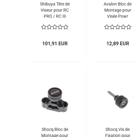
Shibuya Tête de
Avalon Bloc de
Viseur pour RC
Montage pour
PRO / RC III
Visée Powr
101,91 EUR
12,89 EUR
Shocq Bloc de
Shocq Vis de
Montage pour
Fixation pour