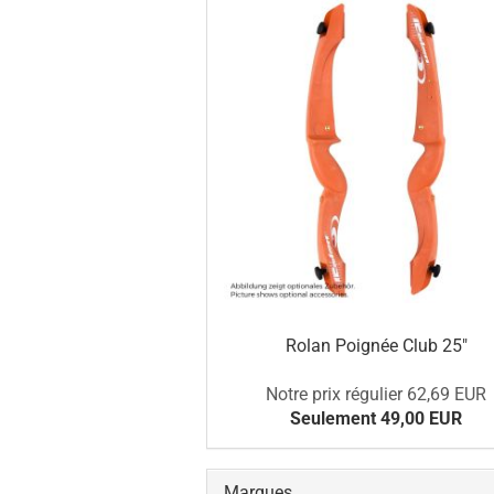
Rolan Poignée Club 25"
Notre prix régulier 62,69 EUR
Seulement 49,00 EUR
Marques