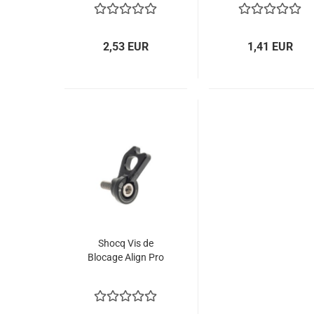
2,53 EUR
1,41 EUR
Shocq Vis de
Blocage Align Pro