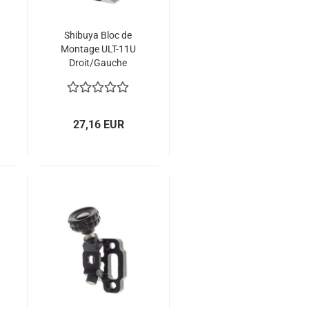
Shibuya Bloc de
Montage ULT-11U
Droit/Gauche
27,16 EUR