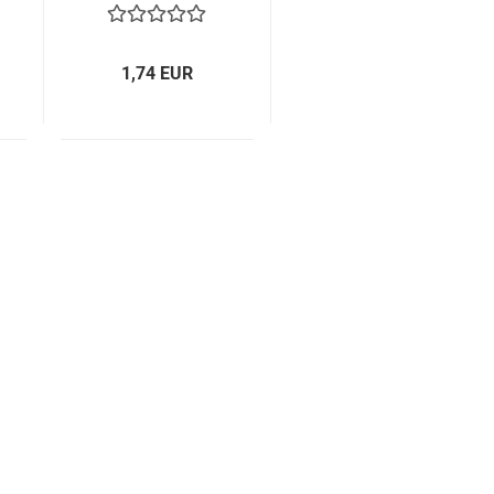
Pro
1,74 EUR