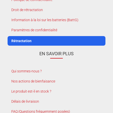
Droit de rétractation
Information à la loi sur les batteries (BattG)
Paramètres de confidentialité
Rétractation
EN SAVOIR PLUS
Qui sommes-nous ?
Nos actions de bienfaisance
Le produit est-il en stock ?
Délais de livraison
FAQ (Questions fréquemment posées)