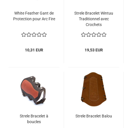
White Feather Gant de
Strele Bracelet Wintuu
Protection pour Arc Fire
Traditionnel avec
Crochets
10,31 EUR
19,53 EUR
Strele Bracelet à
Strele Bracelet Balou
boucles