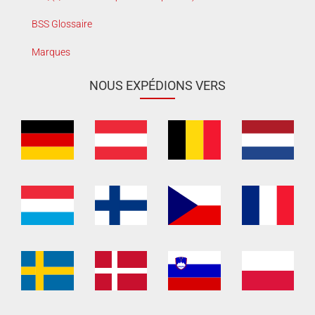
BSS Glossaire
Marques
NOUS EXPÉDIONS VERS