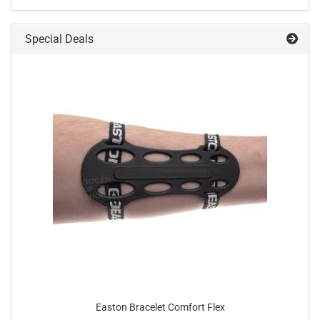
Special Deals
Easton Bracelet Comfort Flex