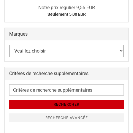
Notre prix régulier 9,56 EUR
Seulement 5,00 EUR
Marques
Critères de recherche supplémentaires
Critères
de
recherche
RECHERCHER
supplémentaires
RECHERCHE AVANCÉE