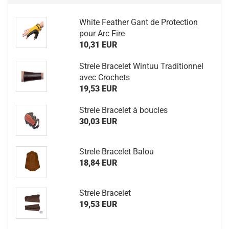
White Feather Gant de Protection
pour Arc Fire
10,31 EUR
Strele Bracelet Wintuu Traditionnel
avec Crochets
19,53 EUR
Strele Bracelet à boucles
30,03 EUR
Strele Bracelet Balou
18,84 EUR
Strele Bracelet
19,53 EUR