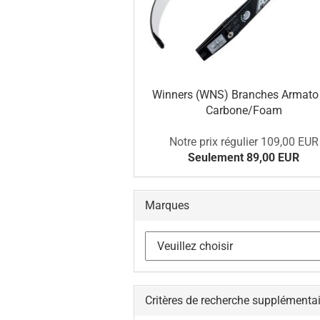
Winners (WNS) Branches Armato
Carbone/Foam
Notre prix régulier 109,00 EUR
Seulement 89,00 EUR
Marques
Critères de recherche supplémenta