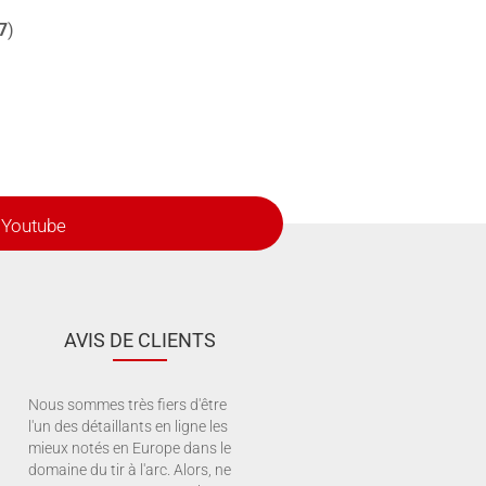
7
)
Youtube
AVIS DE CLIENTS
Nous sommes très fiers d'être
l'un des détaillants en ligne les
mieux notés en Europe dans le
domaine du tir à l'arc. Alors, ne