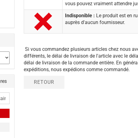
vous pouvez vraiment attendre ju
Indisponible :
Le produit est en ru
auprès d'aucun fournisseur.
Si vous commandez plusieurs articles chez nous avec
différents, le délai de livraison de l'article avec le dél
délai de livraison de la commande entière. En généra
expéditions, nous expédions comme commandé.
ires
RETOUR