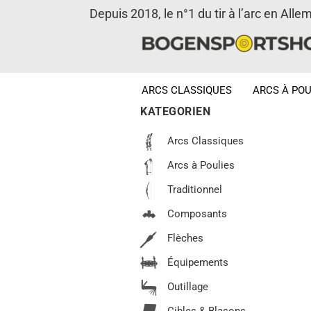
Depuis 2018, le n°1 du tir à l’arc en Alle
ARCS CLASSIQUES
ARCS À POU
KATEGORIEN
Arcs Classiques
Arcs à Poulies
Traditionnel
Composants
Flèches
Équipements
Outillage