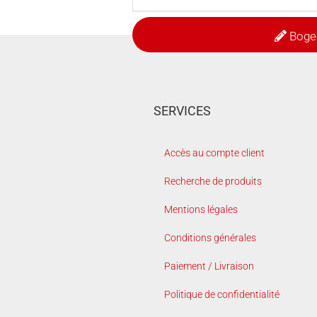
Boge
SERVICES
Accès au compte client
Recherche de produits
Mentions légales
Conditions générales
Paiement / Livraison
Politique de confidentialité