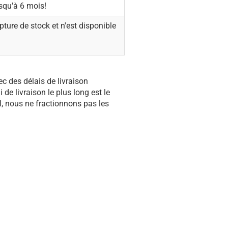
squ'à 6 mois!
pture de stock et n'est disponible
 des délais de livraison
ai de livraison le plus long est le
l, nous ne fractionnons pas les