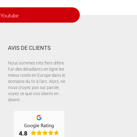
Youtube
AVIS DE CLIENTS
Nous sommes très fiers d'être
l'un des détaillants en ligne les
mieux notés en Europe dans le
domaine du tir à l'arc. Alors, ne
nous croyez pas sur parole,
voyez ce que nos clients en
disent: