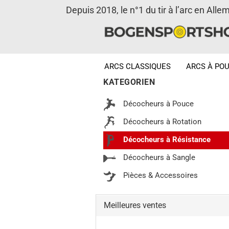
Depuis 2018, le n°1 du tir à l’arc en Alle
ARCS CLASSIQUES
ARCS À POU
KATEGORIEN
Décocheurs à Pouce
Décocheurs à Rotation
Décocheurs à Résistance
Décocheurs à Sangle
Pièces & Accessoires
Meilleures ventes