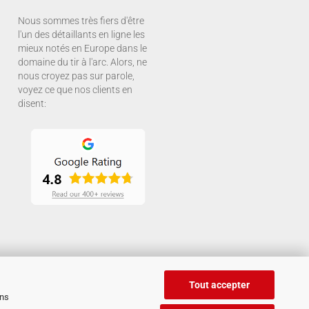
Nous sommes très fiers d'être
l'un des détaillants en ligne les
mieux notés en Europe dans le
domaine du tir à l'arc. Alors, ne
nous croyez pas sur parole,
voyez ce que nos clients en
disent:
Tout accepter
ans