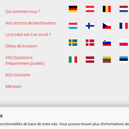
Qui sommes-nous ?
Nos actions de bienfaisance
Le produit est-il en stock ?
Délais de livraison
FAQ (Questions
fréquemment posées)
BSS Glossaire
Marques
es
fonctionnalités de base de notre site. Vous pouvez trouver plus d'informations d