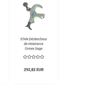
STAN Déclencheur
de résistance
Onnex Sage
292,82 EUR