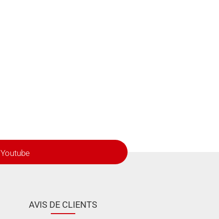
Youtube
AVIS DE CLIENTS