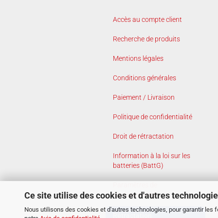
Accès au compte client
Recherche de produits
Mentions légales
Conditions générales
Paiement / Livraison
Politique de confidentialité
Droit de rétractation
Information à la loi sur les
batteries (BattG)
Paramètres de
Ce site utilise des cookies et d'autres technologi
confidentialité
Nous utilisons des cookies et d'autres technologies, pour garantir les 
Rétractation