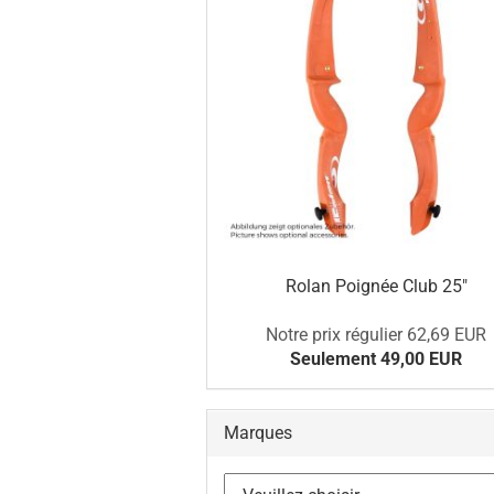
Rolan Poignée Club 25"
Notre prix régulier 62,69 EUR
Seulement 49,00 EUR
Marques