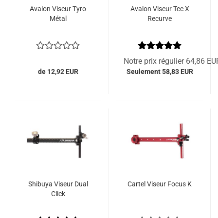
Avalon Viseur Tyro
Avalon Viseur Tec X
Métal
Recurve
Notre prix régulier 64,86 EU
de 12,92 EUR
Seulement 58,83 EUR
Shibuya Viseur Dual
Cartel Viseur Focus K
Click