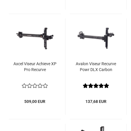
Axcel Viseur Achieve XP
Avalon Viseur Recurve
Pro Recurve
Powr DLX Carbon
509,00 EUR
137,68 EUR