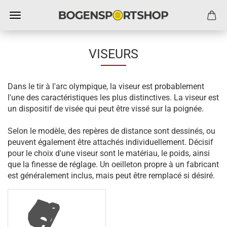
VISEURS
Dans le tir à l'arc olympique, la viseur est probablement
l'une des caractéristiques les plus distinctives. La viseur est
un dispositif de visée qui peut être vissé sur la poignée.
Selon le modèle, des repères de distance sont dessinés, ou
peuvent également être attachés individuellement. Décisif
pour le choix d'une viseur sont le matériau, le poids, ainsi
que la finesse de réglage. Un oeilleton propre à un fabricant
est généralement inclus, mais peut être remplacé si désiré.