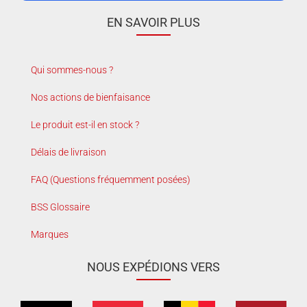
EN SAVOIR PLUS
Qui sommes-nous ?
Nos actions de bienfaisance
Le produit est-il en stock ?
Délais de livraison
FAQ (Questions fréquemment posées)
BSS Glossaire
Marques
NOUS EXPÉDIONS VERS