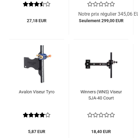
Notre prix régulier 345,06 
27,18 EUR
Seulement 299,00 EUR
Avalon Viseur Tyro
Winners (WNS) Viseur
SJA-40 Court
5,87 EUR
18,40 EUR