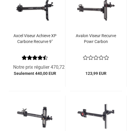
Axcel Viseur Achieve XP
Avalon Viseur Recurve
Carbone Recurve 9"
Powr Carbon
Notre prix régulier 470,72 EUR
Seulement 440,00 EUR
123,99 EUR