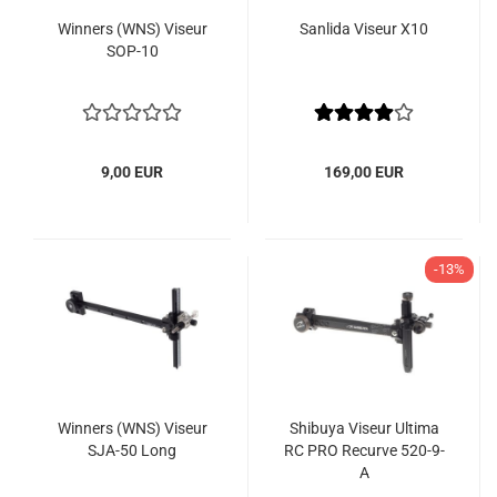
Winners (WNS) Viseur
Sanlida Viseur X10
SOP-10
9,00 EUR
169,00 EUR
-13%
Winners (WNS) Viseur
Shibuya Viseur Ultima
SJA-50 Long
RC PRO Recurve 520-9-
A