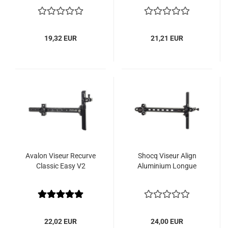
19,32 EUR
21,21 EUR
Avalon Viseur Recurve
Shocq Viseur Align
Classic Easy V2
Aluminium Longue
22,02 EUR
24,00 EUR