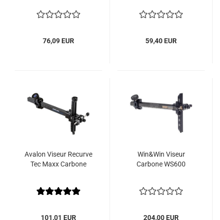
76,09 EUR
59,40 EUR
Avalon Viseur Recurve
Win&Win Viseur
Tec Maxx Carbone
Carbone WS600
101,01 EUR
204,00 EUR