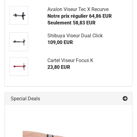
Avalon Viseur Tec X Recurve
Notre prix régulier 64,86 EUR
Seulement 58,83 EUR
Shibuya Viseur Dual Click
109,00 EUR
Cartel Viseur Focus K
23,80 EUR
Special Deals