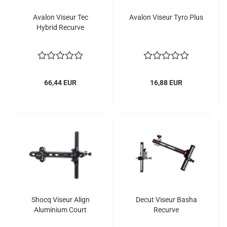
Avalon Viseur Tec
Avalon Viseur Tyro Plus
Hybrid Recurve
66,44 EUR
16,88 EUR
Shocq Viseur Align
Decut Viseur Basha
Aluminium Court
Recurve