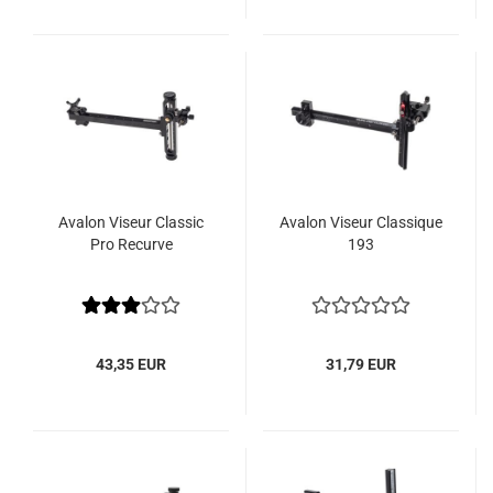
Avalon Viseur Classic
Avalon Viseur Classique
Pro Recurve
193
43,35 EUR
31,79 EUR