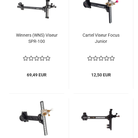
Winners (WNS) Viseur
Cartel Viseur Focus
SPR-100
Junior
69,49 EUR
12,50 EUR