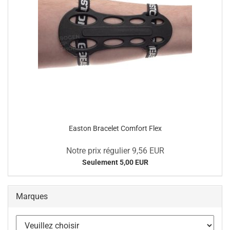
Easton Bracelet Comfort Flex
Notre prix régulier 9,56 EUR
Seulement 5,00 EUR
Marques