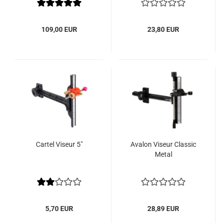
109,00 EUR
23,80 EUR
Cartel Viseur 5"
Avalon Viseur Classic
Metal
5,70 EUR
28,89 EUR