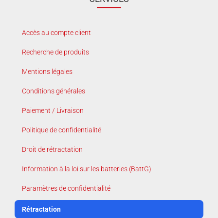
Accès au compte client
Recherche de produits
Mentions légales
Conditions générales
Paiement / Livraison
Politique de confidentialité
Droit de rétractation
Information à la loi sur les batteries (BattG)
Paramètres de confidentialité
Rétractation