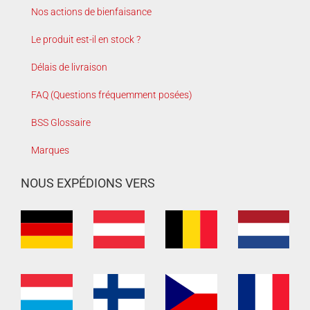
Nos actions de bienfaisance
Le produit est-il en stock ?
Délais de livraison
FAQ (Questions fréquemment posées)
BSS Glossaire
Marques
NOUS EXPÉDIONS VERS