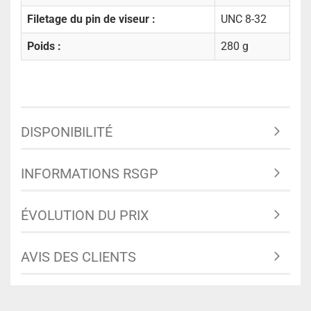
Filetage du pin de viseur :
UNC 8-32
Poids :
280 g
DISPONIBILITÉ
INFORMATIONS RSGP
ÉVOLUTION DU PRIX
AVIS DES CLIENTS