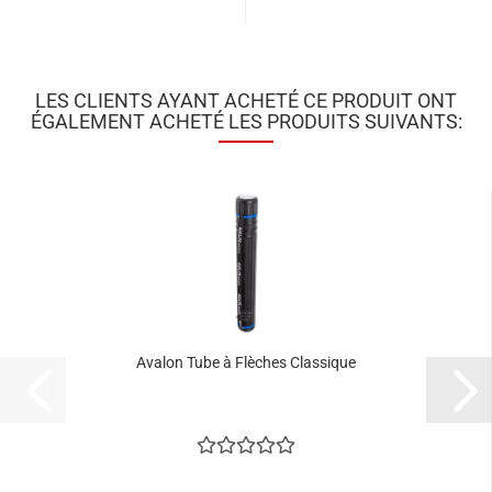
LES CLIENTS AYANT ACHETÉ CE PRODUIT ONT
ÉGALEMENT ACHETÉ LES PRODUITS SUIVANTS:
Avalon Tube à Flèches Classique