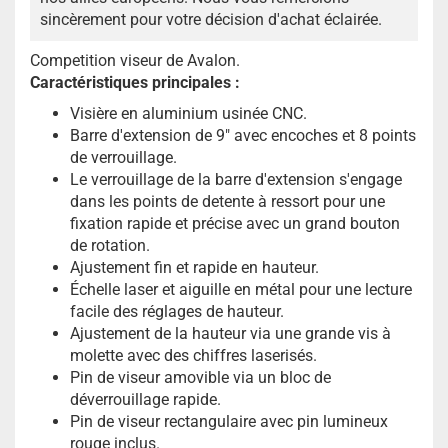
sincèrement pour votre décision d'achat éclairée.
Competition viseur de Avalon.
Caractéristiques principales :
Visière en aluminium usinée CNC.
Barre d'extension de 9" avec encoches et 8 points
de verrouillage.
Le verrouillage de la barre d'extension s'engage
dans les points de detente à ressort pour une
fixation rapide et précise avec un grand bouton
de rotation.
Ajustement fin et rapide en hauteur.
Échelle laser et aiguille en métal pour une lecture
facile des réglages de hauteur.
Ajustement de la hauteur via une grande vis à
molette avec des chiffres laserisés.
Pin de viseur amovible via un bloc de
déverrouillage rapide.
Pin de viseur rectangulaire avec pin lumineux
rouge inclus.