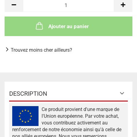
Ajouter au panier
Trouvez moins cher ailleurs?
DESCRIPTION
Ce produit provient d'une marque de
l'Union européenne. Par votre achat,
vous contribuez activement au
renforcement de notre économie ainsi qu'à celle de
nos alliés européens. Nous vous remercions