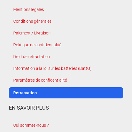
Mentions légales
Conditions générales
Paiement / Livraison
Politique de confidentialité
Droit de rétractation
Information à la loi sur les batteries (BattG)
Paramètres de confidentialité
Rétractation
EN SAVOIR PLUS
Qui sommes-nous ?