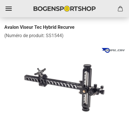
Avalon Viseur Tec Hybrid Recurve
(Numéro de produit:
SS1544
)