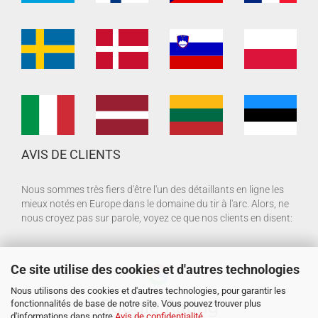
AVIS DE CLIENTS
Nous sommes très fiers d'être l'un des détaillants en ligne les
mieux notés en Europe dans le domaine du tir à l'arc. Alors, ne
nous croyez pas sur parole, voyez ce que nos clients en disent:
Ce site utilise des cookies et d'autres technologies
Nous utilisons des cookies et d'autres technologies, pour garantir les
fonctionnalités de base de notre site. Vous pouvez trouver plus
d'informations dans notre
Avis de confidentialité
.