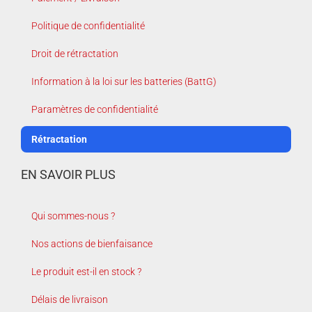
Politique de confidentialité
Droit de rétractation
Information à la loi sur les batteries (BattG)
Paramètres de confidentialité
Rétractation
EN SAVOIR PLUS
Qui sommes-nous ?
Nos actions de bienfaisance
Le produit est-il en stock ?
Délais de livraison