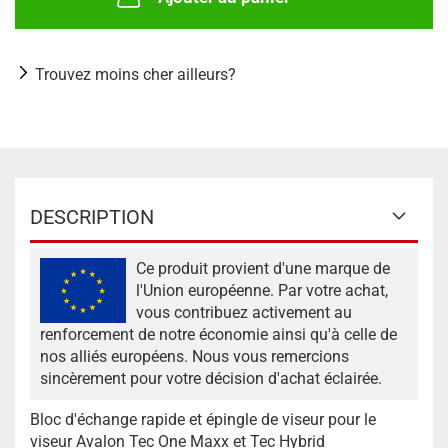
Trouvez moins cher ailleurs?
DESCRIPTION
Ce produit provient d'une marque de
l'Union européenne. Par votre achat,
vous contribuez activement au
renforcement de notre économie ainsi qu'à celle de
nos alliés européens. Nous vous remercions
sincèrement pour votre décision d'achat éclairée.
Bloc d'échange rapide et épingle de viseur pour le
viseur Avalon Tec One Maxx et Tec Hybrid