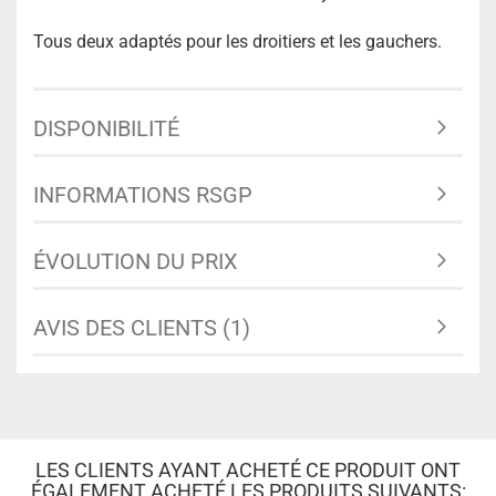
Tous deux adaptés pour les droitiers et les gauchers.
DISPONIBILITÉ
INFORMATIONS RSGP
ÉVOLUTION DU PRIX
AVIS DES CLIENTS (1)
LES CLIENTS AYANT ACHETÉ CE PRODUIT ONT
ÉGALEMENT ACHETÉ LES PRODUITS SUIVANTS: