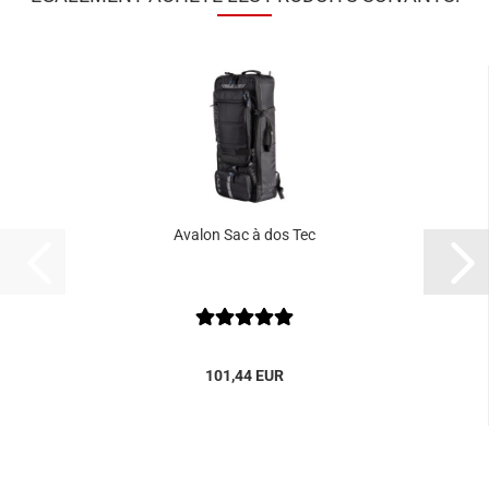
Avalon Sac à dos Tec
101,44 EUR