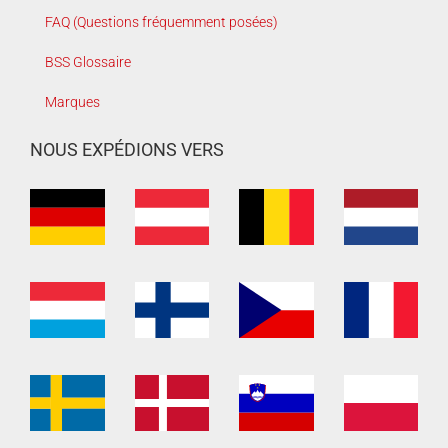
FAQ (Questions fréquemment posées)
BSS Glossaire
Marques
NOUS EXPÉDIONS VERS