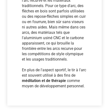
l'arc recurve et les matériaux
traditionnels. Pour ce type d'arc, des
flèches en bois sont parfois utilisées
ou des repose-flèches simples en cuir
ou en fourrure, bien sûr sans viseurs
ni autres aides. Mais même dans ces
arcs, des matériaux tels que
l'aluminium usiné CNC et le carbone
apparaissent, ce qui brouille la
frontière entre les arcs recurve pour
les compétitions de style olympique
et les usages traditionnels.
En plus de l'aspect sportif, le tir à l'arc
est souvent utilisé à des fins de
méditation et de thérapie
comme
moyen de développement personnel.