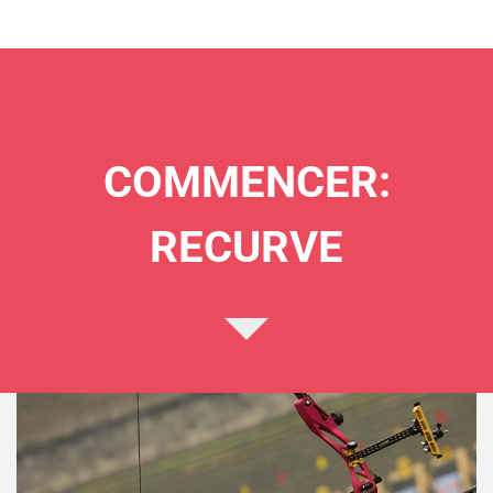
COMMENCER:
RECURVE