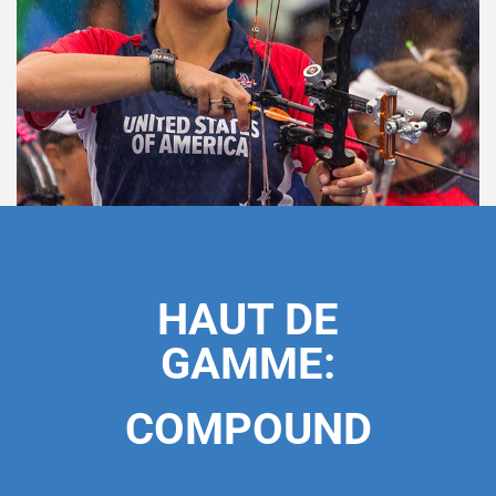
HAUT DE
GAMME:
COMPOUND