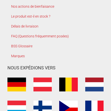
Nos actions de bienfaisance
Le produit est-il en stock ?
Délais de livraison
FAQ (Questions fréquemment posées)
BSS Glossaire
Marques
NOUS EXPÉDIONS VERS