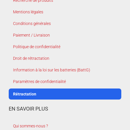
Recherche de produits
Mentions légales
Conditions générales
Paiement / Livraison
Politique de confidentialité
Droit de rétractation
Information à la loi sur les batteries (BattG)
Paramètres de confidentialité
Rétractation
EN SAVOIR PLUS
Qui sommes-nous ?