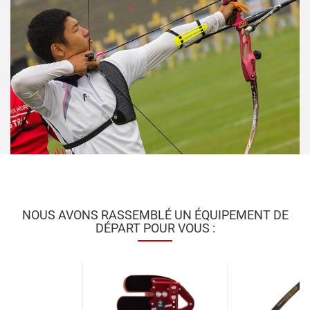
NOUS AVONS RASSEMBLÉ UN ÉQUIPEMENT DE
DÉPART POUR VOUS :