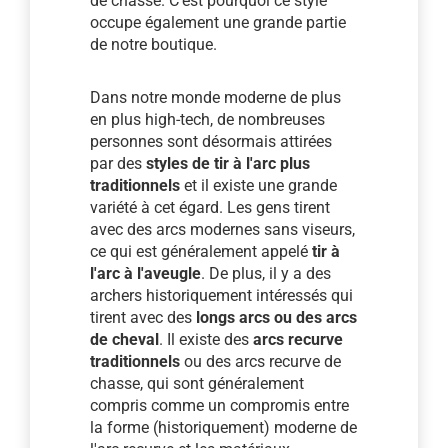
de chasse. C'est pourquoi ce style
occupe également une grande partie
de notre boutique.
Dans notre monde moderne de plus
en plus high-tech, de nombreuses
personnes sont désormais attirées
par des
styles de tir à l'arc plus
traditionnels
et il existe une grande
variété à cet égard. Les gens tirent
avec des arcs modernes sans viseurs,
ce qui est généralement appelé
tir à
l'arc à l'aveugle
. De plus, il y a des
archers historiquement intéressés qui
tirent avec des
longs arcs ou des arcs
de cheval
. Il existe des
arcs recurve
traditionnels
ou des arcs recurve de
chasse, qui sont généralement
compris comme un compromis entre
la forme (historiquement) moderne de