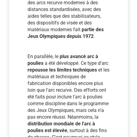
des arcs recurve modernes à des
distances standardisées, avec des
aides telles que des stabilisateurs,
des dispositifs de visée et des
matériaux modernes fait
partie des
Jeux Olympiques depuis 1972
.
En parallèle, le
plus avancé arc à
poulies
a été développé. Ce type d'arc
repousse les limites techniques
et les
matériaux et techniques de
fabrication disponibles encore plus
loin que l'arc recurve. Des efforts ont
été faits pour inclure l'arc à poulies
comme discipline dans le programme
des Jeux Olympiques, mais cela n'a
pas encore réussi. Néanmoins, la
distribution mondiale de l'arc à
poulies est élevée
, surtout à des fins