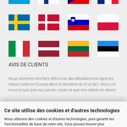
AVIS DE CLIENTS
Nous sommes très fiers d'être l'un des détaillants en ligne les
mieux notés en Europe dans le domaine du tir à l'arc. Alors, ne
nous croyez pas sur parole, voyez ce que nos clients en disent:
Ce site utilise des cookies et d'autres technologies
Nous utilisons des cookies et d'autres technologies, pour garantir les
fonctionnalités de base de notre site. Vous pouvez trouver plus