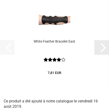
White Feather Bracelet East
7,81 EUR
Ce produit a été ajouté à notre catalogue le vendredi 16
août 2019.