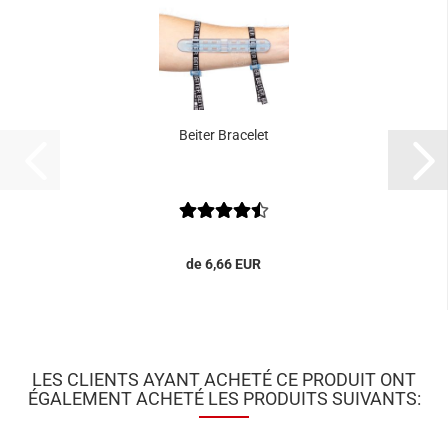
Beiter Bracelet
de 6,66 EUR
LES CLIENTS AYANT ACHETÉ CE PRODUIT ONT
ÉGALEMENT ACHETÉ LES PRODUITS SUIVANTS: