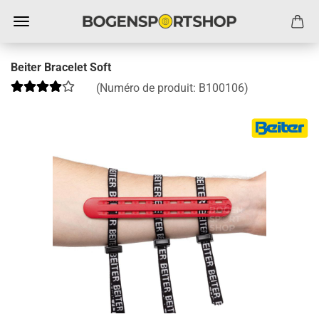
Beiter Bracelet Soft
(Numéro de produit:
B100106
)