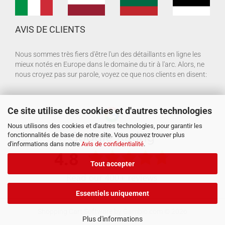
AVIS DE CLIENTS
Nous sommes très fiers d'être l'un des détaillants en ligne les
mieux notés en Europe dans le domaine du tir à l'arc. Alors, ne
nous croyez pas sur parole, voyez ce que nos clients en disent:
Ce site utilise des cookies et d'autres technologies
Nous utilisons des cookies et d'autres technologies, pour garantir les
fonctionnalités de base de notre site. Vous pouvez trouver plus
d'informations dans notre
Avis de confidentialité
.
Tout accepter
Essentiels uniquement
Shopping Cart Software
by Gambio.com © 2026
Plus d'informations