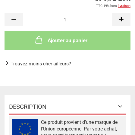
TTC 19% hors
livraison
Ajouter au panier
Trouvez moins cher ailleurs?
DESCRIPTION
Ce produit provient d'une marque de
l'Union européenne. Par votre achat,