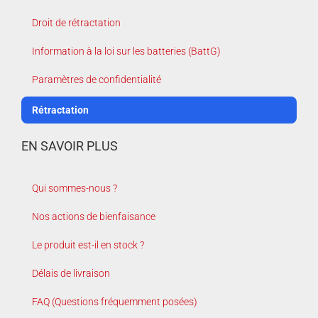
Droit de rétractation
Information à la loi sur les batteries (BattG)
Paramètres de confidentialité
Rétractation
EN SAVOIR PLUS
Qui sommes-nous ?
Nos actions de bienfaisance
Le produit est-il en stock ?
Délais de livraison
FAQ (Questions fréquemment posées)