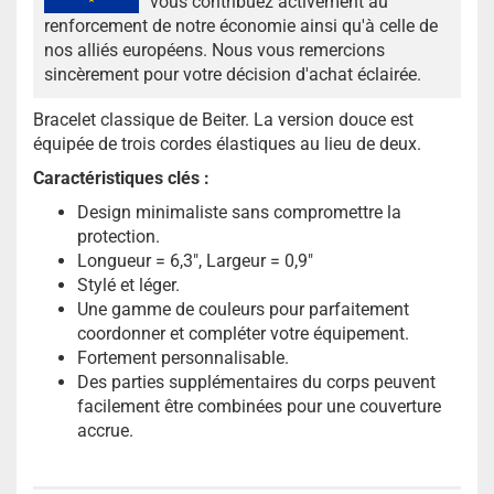
vous contribuez activement au
renforcement de notre économie ainsi qu'à celle de
nos alliés européens. Nous vous remercions
sincèrement pour votre décision d'achat éclairée.
Bracelet classique de Beiter. La version douce est
équipée de trois cordes élastiques au lieu de deux.
Caractéristiques clés :
Design minimaliste sans compromettre la
protection.
Longueur = 6,3", Largeur = 0,9"
Stylé et léger.
Une gamme de couleurs pour parfaitement
coordonner et compléter votre équipement.
Fortement personnalisable.
Des parties supplémentaires du corps peuvent
facilement être combinées pour une couverture
accrue.