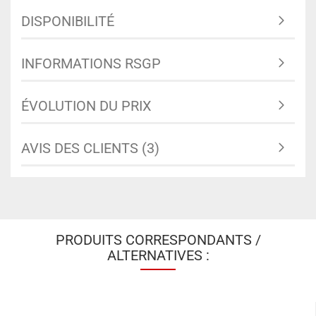
DISPONIBILITÉ
INFORMATIONS RSGP
ÉVOLUTION DU PRIX
AVIS DES CLIENTS (3)
PRODUITS CORRESPONDANTS /
ALTERNATIVES :