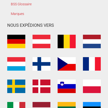
BSS Glossaire
Marques
NOUS EXPÉDIONS VERS