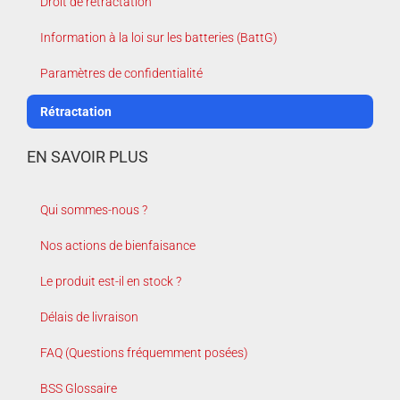
Droit de rétractation
Information à la loi sur les batteries (BattG)
Paramètres de confidentialité
Rétractation
EN SAVOIR PLUS
Qui sommes-nous ?
Nos actions de bienfaisance
Le produit est-il en stock ?
Délais de livraison
FAQ (Questions fréquemment posées)
BSS Glossaire