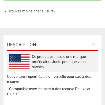
Trouvez moins cher ailleurs?
DESCRIPTION
Ce produit est issu d’une marque
américaine. Juste pour que vous le
sachiez.
Couverture imperméable universelle pour sac à dos
recurve
• Compatible avec les sacs à dos recurve Deluxe et
Club XT.