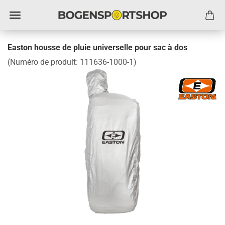
Easton housse de pluie universelle pour sac à dos
(Numéro de produit:
111636-1000-1
)