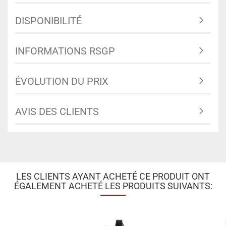
DISPONIBILITÉ
INFORMATIONS RSGP
ÉVOLUTION DU PRIX
AVIS DES CLIENTS
LES CLIENTS AYANT ACHETÉ CE PRODUIT ONT
ÉGALEMENT ACHETÉ LES PRODUITS SUIVANTS: