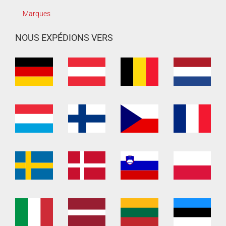
Marques
NOUS EXPÉDIONS VERS