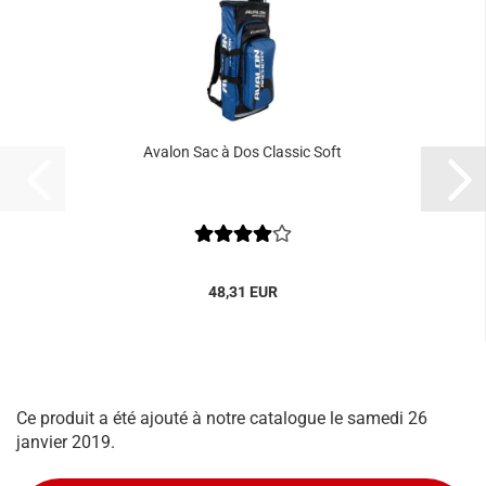
Avalon Sac à Dos Classic Soft
48,31 EUR
Ce produit a été ajouté à notre catalogue le samedi 26
janvier 2019.