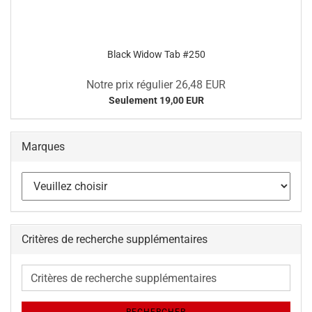
Black Widow Tab #250
Notre prix régulier 26,48 EUR
Seulement 19,00 EUR
Marques
Critères de recherche supplémentaires
Critères
de
recherche