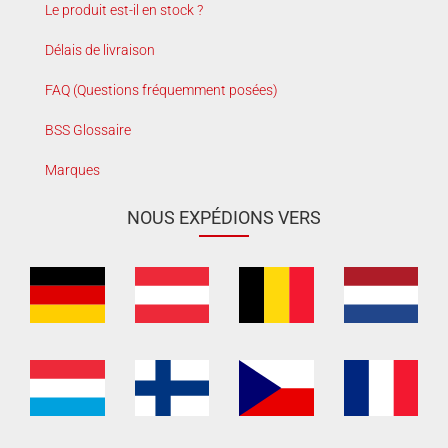
Le produit est-il en stock ?
Délais de livraison
FAQ (Questions fréquemment posées)
BSS Glossaire
Marques
NOUS EXPÉDIONS VERS