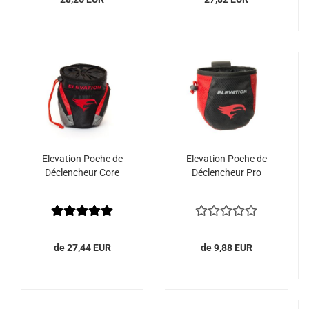
Elevation Poche de
Elevation Poche de
Déclencheur Core
Déclencheur Pro
de 27,44 EUR
de 9,88 EUR