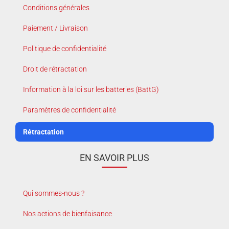
Conditions générales
Paiement / Livraison
Politique de confidentialité
Droit de rétractation
Information à la loi sur les batteries (BattG)
Paramètres de confidentialité
Rétractation
EN SAVOIR PLUS
Qui sommes-nous ?
Nos actions de bienfaisance