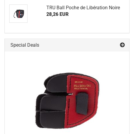
TRU Ball Poche de Libération Noire
28,26 EUR
Special Deals