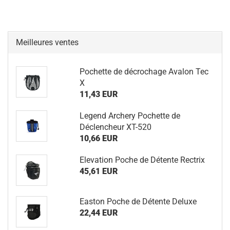
Meilleures ventes
Pochette de décrochage Avalon Tec
X
11,43 EUR
Legend Archery Pochette de
Déclencheur XT-520
10,66 EUR
Elevation Poche de Détente Rectrix
45,61 EUR
Easton Poche de Détente Deluxe
22,44 EUR