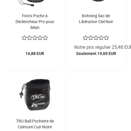
Fivics Poche à
Bohning Sac de
Déclencheur Pro pour
Libération Ciel Noir
Main
Notre prix régulier 25,48 EU
16,88 EUR
Seulement 19,00 EUR
TRU Ball Pochette de
Ceinture Cuir Noire