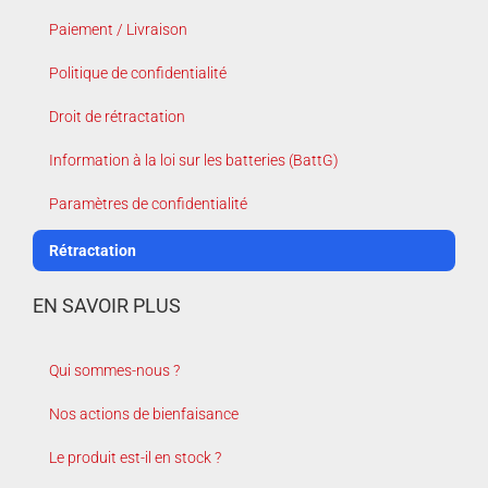
Paiement / Livraison
Politique de confidentialité
Droit de rétractation
Information à la loi sur les batteries (BattG)
Paramètres de confidentialité
Rétractation
EN SAVOIR PLUS
Qui sommes-nous ?
Nos actions de bienfaisance
Le produit est-il en stock ?