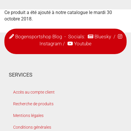
Ce produit a été ajouté à notre catalogue le mardi 30
octobre 2018.
Bogensportshop Blog
- Socials:
Bluesky
/
Instagram
/
Youtube
SERVICES
Accès au compte client
Recherche de produits
Mentions légales
Conditions générales