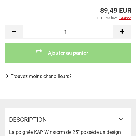
89,49 EUR
TTC 19% hors
livraison
Ajouter au panier
Trouvez moins cher ailleurs?
DESCRIPTION
La poignée KAP Winstorm de 25" possède un design