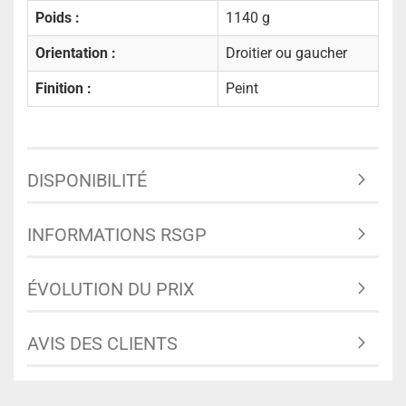
Poids :
1140 g
Orientation :
Droitier ou gaucher
Finition :
Peint
DISPONIBILITÉ
INFORMATIONS RSGP
ÉVOLUTION DU PRIX
AVIS DES CLIENTS