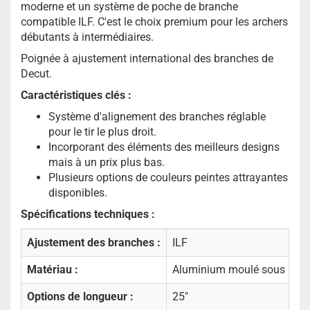
moderne et un système de poche de branche
compatible ILF. C'est le choix premium pour les archers
débutants à intermédiaires.
Poignée à ajustement international des branches de
Decut.
Caractéristiques clés :
Système d'alignement des branches réglable
pour le tir le plus droit.
Incorporant des éléments des meilleurs designs
mais à un prix plus bas.
Plusieurs options de couleurs peintes attrayantes
disponibles.
Spécifications techniques :
Ajustement des branches :
ILF
Matériau :
Aluminium moulé sous pres
Options de longueur :
25"