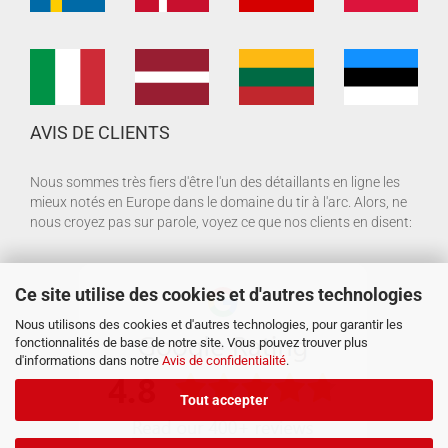
AVIS DE CLIENTS
Nous sommes très fiers d'être l'un des détaillants en ligne les
mieux notés en Europe dans le domaine du tir à l'arc. Alors, ne
nous croyez pas sur parole, voyez ce que nos clients en disent:
Ce site utilise des cookies et d'autres technologies
Nous utilisons des cookies et d'autres technologies, pour garantir les
fonctionnalités de base de notre site. Vous pouvez trouver plus
d'informations dans notre
Avis de confidentialité
.
Tout accepter