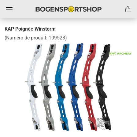
KAP Poignée Winstorm
(Numéro de produit:
109528
)