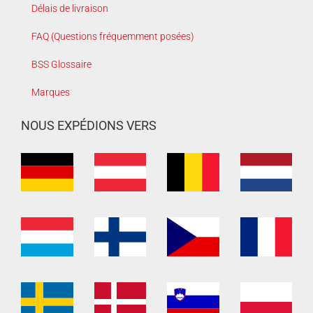
Délais de livraison
FAQ (Questions fréquemment posées)
BSS Glossaire
Marques
NOUS EXPÉDIONS VERS