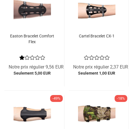
Easton Bracelet Comfort
Cartel Bracelet CX-1
Flex
Notre prix régulier 9,56 EUR
Notre prix régulier 2,37 EUR
Seulement 5,00 EUR
Seulement 1,00 EUR
-49%
-18%