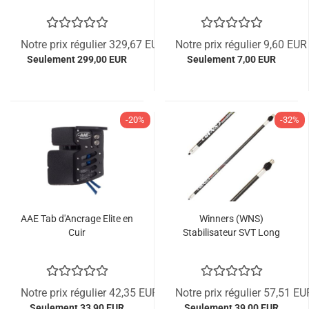
Notre prix régulier 329,67 EUR
Notre prix régulier 9,60 EUR
Seulement 299,00 EUR
Seulement 7,00 EUR
-20%
-32%
AAE Tab d'Ancrage Elite en
Winners (WNS)
Cuir
Stabilisateur SVT Long
Notre prix régulier 42,35 EUR
Notre prix régulier 57,51 EU
Seulement 33,90 EUR
Seulement 39,00 EUR