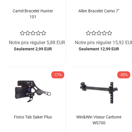
Cartel Bracelet Hunter
Allen Bracelet Camo 7"
101
Notre prix régulier 5,88 EUR
Notre prix régulier 15,92 EU
Seulement 2,99 EUR
Seulement 12,99 EUR
-17%
-32%
Fivics Tab Saker Plus
Win&Win Viseur Carbone
WS700