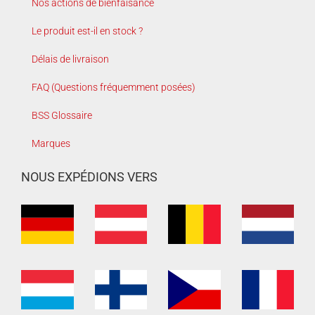
Nos actions de bienfaisance
Le produit est-il en stock ?
Délais de livraison
FAQ (Questions fréquemment posées)
BSS Glossaire
Marques
NOUS EXPÉDIONS VERS