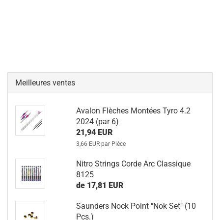
Meilleures ventes
Avalon Flèches Montées Tyro 4.2
2024 (par 6)
21,94 EUR
3,66 EUR par Pièce
Nitro Strings Corde Arc Classique
8125
de 17,81 EUR
Saunders Nock Point "Nok Set" (10
Pcs.)