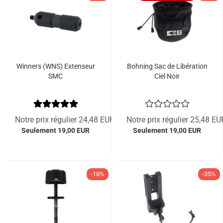
Winners (WNS) Extenseur
Bohning Sac de Libération
SMC
Ciel Noir
Notre prix régulier 24,48 EUR
Notre prix régulier 25,48 EU
Seulement 19,00 EUR
Seulement 19,00 EUR
-18%
-35%