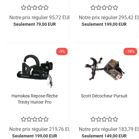
Notre prix régulier 95,72 EUR
Notre prix régulier 295,42 
Seulement 79,00 EUR
Seulement 199,00 EUR
-9%
-18%
Hamskea Repose-flèche
Scott Décocheur Pursuit
Trinity Hunter Pro
Notre prix régulier 219,76 EUR
Notre prix régulier 183,79 
Seulement 199,00 EUR
Seulement 149,00 EUR