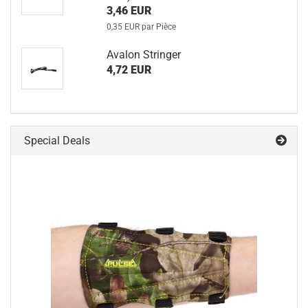
3,46 EUR
0,35 EUR par Pièce
Avalon Stringer
4,72 EUR
Special Deals