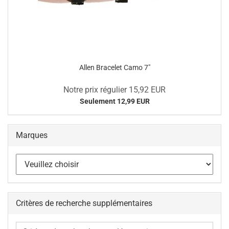
Allen Bracelet Camo 7"
Notre prix régulier 15,92 EUR
Seulement 12,99 EUR
Marques
Critères de recherche supplémentaires
Critères