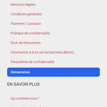
Mentions légales
Conditions générales
Paiement / Livraison
Politique de confidentialité
Droit de rétractation
Information à la loi sur les batteries (BattG)
Paramètres de confidentialité
Rétractation
EN SAVOIR PLUS
Qui sommes-nous ?