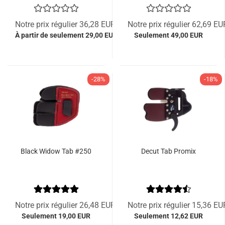
Notre prix régulier 36,28 EUR
Notre prix régulier 62,69 EU
À partir de seulement 29,00 EUR
Seulement 49,00 EUR
-28%
-18%
Black Widow Tab #250
Decut Tab Promix
Notre prix régulier 26,48 EUR
Notre prix régulier 15,36 EU
Seulement 19,00 EUR
Seulement 12,62 EUR