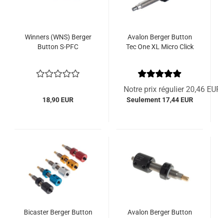
Winners (WNS) Berger
Avalon Berger Button
Button S-PFC
Tec One XL Micro Click
Notre prix régulier 20,46 EU
18,90 EUR
Seulement 17,44 EUR
Bicaster Berger Button
Avalon Berger Button