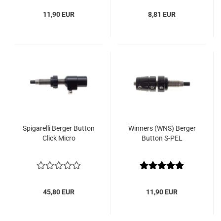
11,90 EUR
8,81 EUR
Spigarelli Berger Button
Winners (WNS) Berger
Click Micro
Button S-PEL
45,80 EUR
11,90 EUR