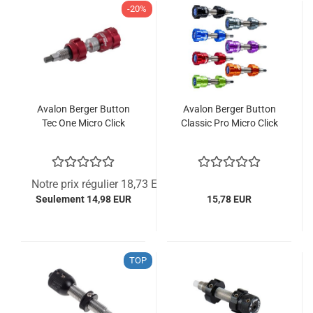
-20%
Avalon Berger Button
Avalon Berger Button
Tec One Micro Click
Classic Pro Micro Click
Notre prix régulier 18,73 EUR
Seulement 14,98 EUR
15,78 EUR
TOP