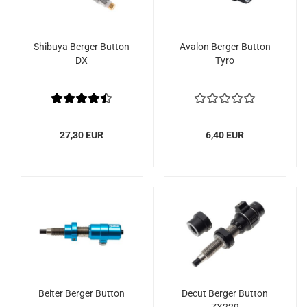
Shibuya Berger Button
Avalon Berger Button
DX
Tyro
27,30 EUR
6,40 EUR
Beiter Berger Button
Decut Berger Button