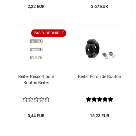
2,22 EUR
3,67 EUR
PAS DISPONIBLE
Beiter Ressort pour
Beiter Écrou de Bouton
Bouton Beiter
0,44 EUR
15,23 EUR