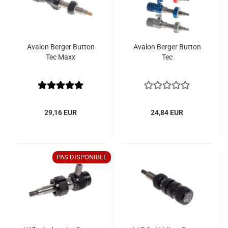
Avalon Berger Button
Avalon Berger Button
Tec Maxx
Tec
29,16 EUR
24,84 EUR
PAS DISPONIBLE