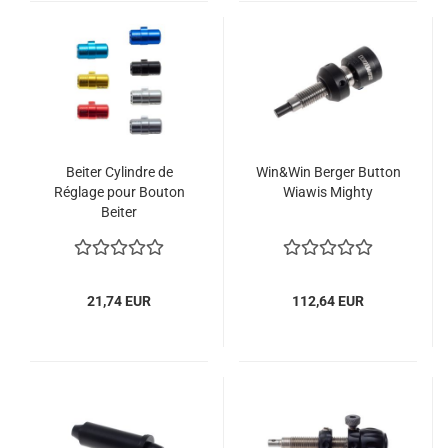
Beiter Cylindre de
Win&Win Berger Button
Réglage pour Bouton
Wiawis Mighty
Beiter
21,74 EUR
112,64 EUR