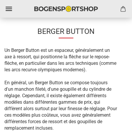
BERGER BUTTON
Un Berger Button est un espaceur, généralement un
axe à ressort, qui positionne la flèche sur le repose-
flèche, en particulier dans les arcs techniques (comme
les arcs recurve olympiques modernes).
En général, un Berger Button se compose toujours
d'un manchon fileté, d'une goupille et du cylindre de
réglage. Cependant, il existe également différents
modèles dans différentes gammes de prix, qui
diffèrent alors surtout par leur finesse de réglage. Pour
ces modèles plus coûteux, vous avez généralement
différentes forces de ressort et des goupilles de
remplacement incluses.