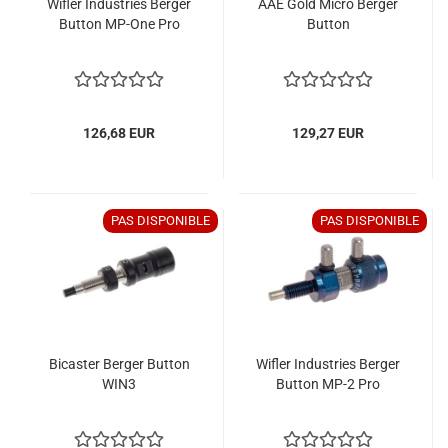
Wifler Industries Berger
AAE Gold Micro Berger
Button MP-One Pro
Button
126,68 EUR
129,27 EUR
PAS DISPONIBLE
PAS DISPONIBLE
Bicaster Berger Button
Wifler Industries Berger
WIN3
Button MP-2 Pro