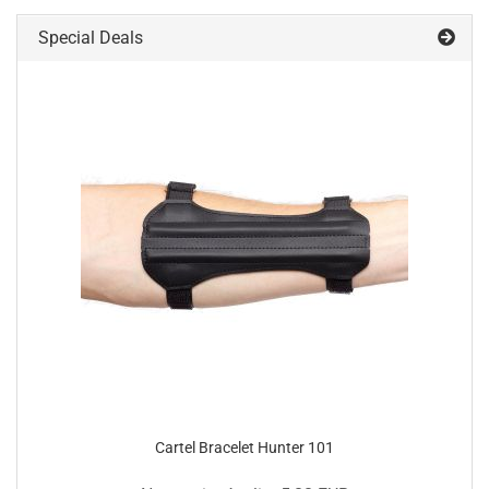
Special Deals
Cartel Bracelet Hunter 101