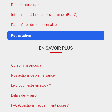
Droit de rétractation
Information à la loi sur les batteries (BattG)
Paramètres de confidentialité
Rétractation
EN SAVOIR PLUS
Qui sommes-nous ?
Nos actions de bienfaisance
Le produit est-il en stock ?
Délais de livraison
FAQ (Questions fréquemment posées)