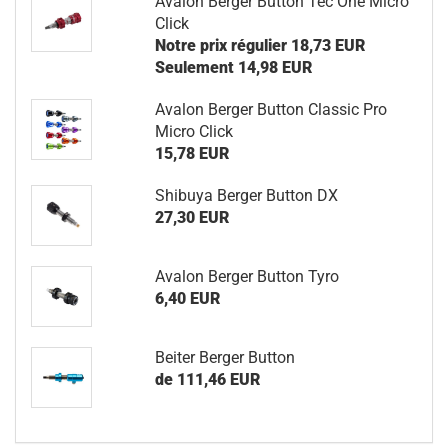
Avalon Berger Button Tec One Micro
Click
Notre prix régulier 18,73 EUR
Seulement 14,98 EUR
Avalon Berger Button Classic Pro
Micro Click
15,78 EUR
Shibuya Berger Button DX
27,30 EUR
Avalon Berger Button Tyro
6,40 EUR
Beiter Berger Button
de 111,46 EUR