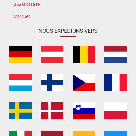
BSS Glossaire
Marques
NOUS EXPÉDIONS VERS