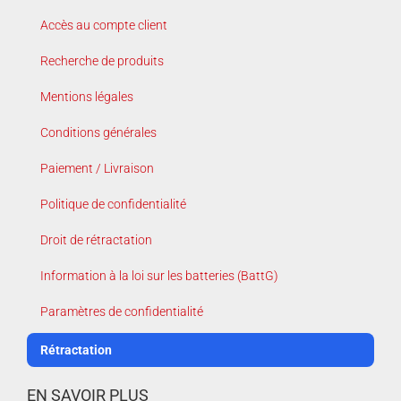
Accès au compte client
Recherche de produits
Mentions légales
Conditions générales
Paiement / Livraison
Politique de confidentialité
Droit de rétractation
Information à la loi sur les batteries (BattG)
Paramètres de confidentialité
Rétractation
EN SAVOIR PLUS