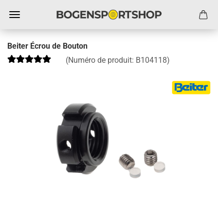
Beiter Écrou de Bouton
(Numéro de produit:
B104118
)