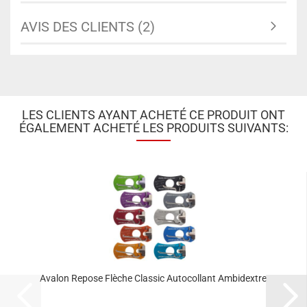
AVIS DES CLIENTS (2)
LES CLIENTS AYANT ACHETÉ CE PRODUIT ONT
ÉGALEMENT ACHETÉ LES PRODUITS SUIVANTS:
Avalon Repose Flèche Classic Autocollant Ambidextre