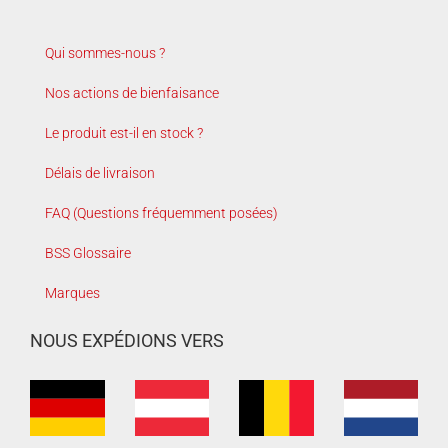
Qui sommes-nous ?
Nos actions de bienfaisance
Le produit est-il en stock ?
Délais de livraison
FAQ (Questions fréquemment posées)
BSS Glossaire
Marques
NOUS EXPÉDIONS VERS