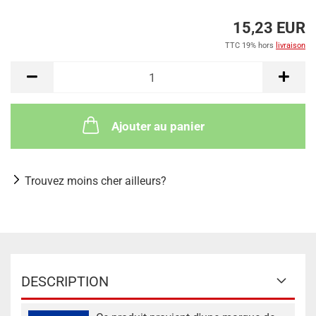
15,23 EUR
TTC 19% hors
livraison
Ajouter au panier
Trouvez moins cher ailleurs?
DESCRIPTION