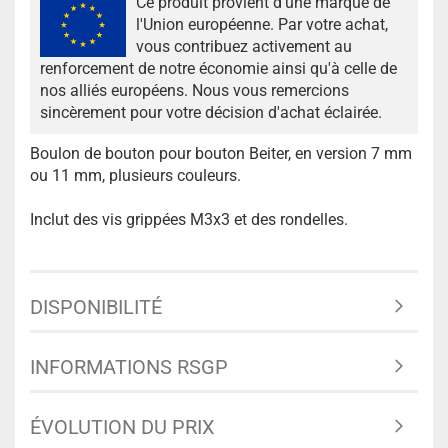
Ce produit provient d'une marque de
l'Union européenne. Par votre achat,
vous contribuez activement au
renforcement de notre économie ainsi qu'à celle de
nos alliés européens. Nous vous remercions
sincèrement pour votre décision d'achat éclairée.
Boulon de bouton pour bouton Beiter, en version 7 mm
ou 11 mm, plusieurs couleurs.
Inclut des vis grippées M3x3 et des rondelles.
DISPONIBILITÉ
INFORMATIONS RSGP
ÉVOLUTION DU PRIX