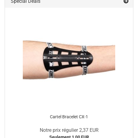
Special Deals
Cartel Bracelet CX-1
Notre prix régulier 2,37 EUR
Seulement 1,00 EUR