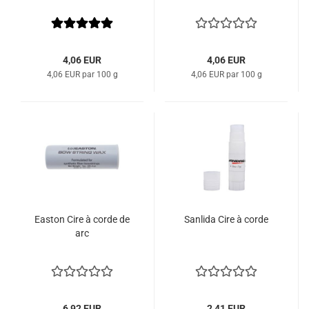
4,06 EUR
4,06 EUR
4,06 EUR par 100 g
4,06 EUR par 100 g
Easton Cire à corde de
Sanlida Cire à corde
arc
6,92 EUR
2,41 EUR