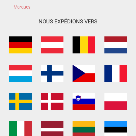
Marques
NOUS EXPÉDIONS VERS