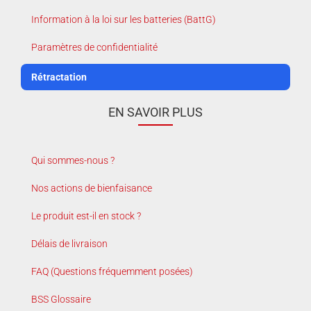
Information à la loi sur les batteries (BattG)
Paramètres de confidentialité
Rétractation
EN SAVOIR PLUS
Qui sommes-nous ?
Nos actions de bienfaisance
Le produit est-il en stock ?
Délais de livraison
FAQ (Questions fréquemment posées)
BSS Glossaire