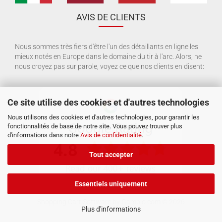
AVIS DE CLIENTS
Nous sommes très fiers d'être l'un des détaillants en ligne les
mieux notés en Europe dans le domaine du tir à l'arc. Alors, ne
nous croyez pas sur parole, voyez ce que nos clients en disent:
Ce site utilise des cookies et d'autres technologies
Nous utilisons des cookies et d'autres technologies, pour garantir les
fonctionnalités de base de notre site. Vous pouvez trouver plus
d'informations dans notre
Avis de confidentialité
.
Tout accepter
Essentiels uniquement
Shopping Cart Software
by Gambio.com © 2026
Plus d'informations