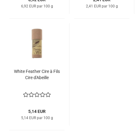
6,92 EUR par 100 g
2,41 EUR par 100 g
White Feather Cire à Fils
Cire d'Abeille
5,14 EUR
5,14 EUR par 100 g