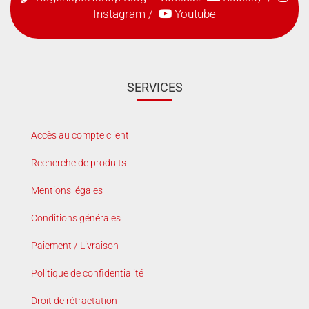
Instagram
/
Youtube
SERVICES
Accès au compte client
Recherche de produits
Mentions légales
Conditions générales
Paiement / Livraison
Politique de confidentialité
Droit de rétractation