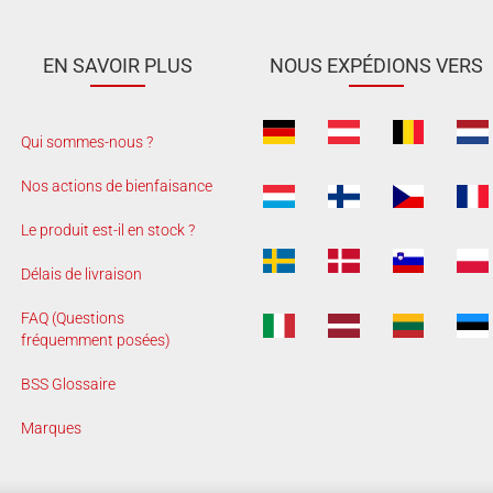
EN SAVOIR PLUS
NOUS EXPÉDIONS VERS
Qui sommes-nous ?
Nos actions de bienfaisance
Le produit est-il en stock ?
Délais de livraison
FAQ (Questions
fréquemment posées)
BSS Glossaire
Marques