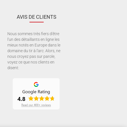
AVIS DE CLIENTS
Nous sommes très fiers d'être
l'un des détaillants en ligne les
mieux notés en Europe dans le
domaine du tir à l'arc. Alors, ne
nous croyez pas sur parole,
voyez ce que nos clients en
disent: