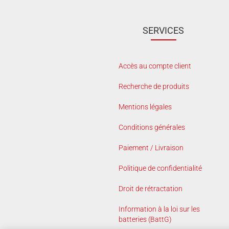
SERVICES
Accès au compte client
Recherche de produits
Mentions légales
Conditions générales
Paiement / Livraison
Politique de confidentialité
Droit de rétractation
Information à la loi sur les
batteries (BattG)