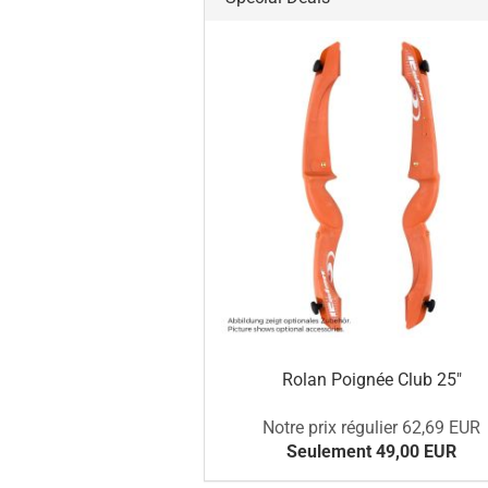
Rolan Poignée Club 25"
Notre prix régulier 62,69 EUR
Seulement 49,00 EUR