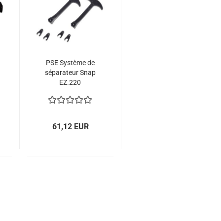
PSE Système de
séparateur Snap
EZ.220
61,12 EUR