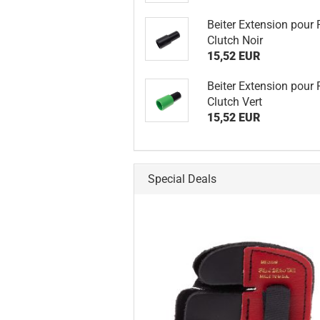
Beiter Extension pour 
Clutch Noir
15,52 EUR
Beiter Extension pour 
Clutch Vert
15,52 EUR
Special Deals