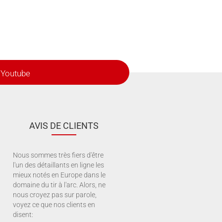
Youtube
AVIS DE CLIENTS
Nous sommes très fiers d'être
l'un des détaillants en ligne les
mieux notés en Europe dans le
domaine du tir à l'arc. Alors, ne
nous croyez pas sur parole,
voyez ce que nos clients en
disent: