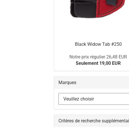
Black Widow Tab #250
Notre prix régulier 26,48 EUR
Seulement 19,00 EUR
Marques
Critères de recherche supplémenta