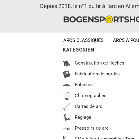
Depuis 2018, le n°1 du tir à l’arc en Alle
ARCS CLASSIQUES
ARCS À POU
KATEGORIEN
Construction de flèches
Fabrication de cordes
Balances
Chronographes
Carrés de arc
Réglage
Pressoirs de arc