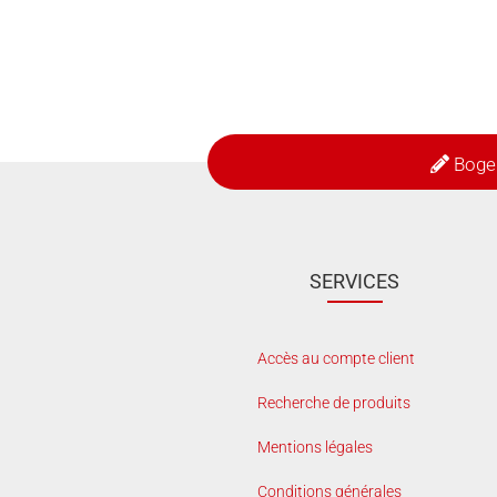
Boge
SERVICES
Accès au compte client
Recherche de produits
Mentions légales
Conditions générales