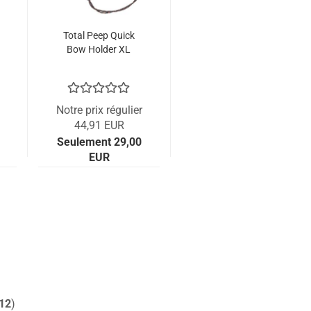
Total Peep Quick
Bow Holder XL
Notre prix régulier
44,91 EUR
Seulement 29,00
EUR
12
)