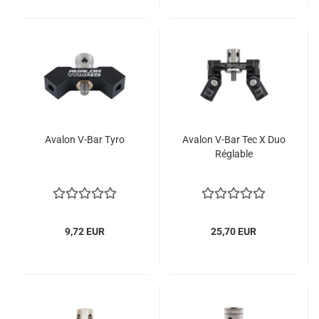
Avalon V-Bar Tyro
Avalon V-Bar Tec X Duo
Réglable
9,72 EUR
25,70 EUR