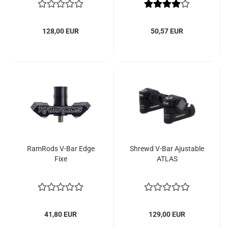
128,00 EUR
50,57 EUR
RamRods V-Bar Edge
Shrewd V-Bar Ajustable
Fixe
ATLAS
41,80 EUR
129,00 EUR