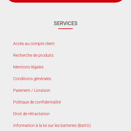
SERVICES
Accès au compte client
Recherche de produits
Mentions légales
Conditions générales
Paiement / Livraison
Politique de confidentialité
Droit de rétractation
Information à la loi sur les batteries (BattG)