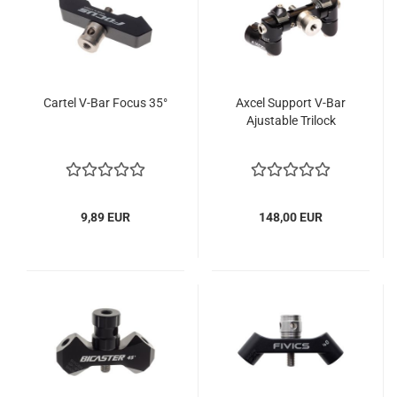
Cartel V-Bar Focus 35°
Axcel Support V-Bar
Ajustable Trilock
9,89 EUR
148,00 EUR