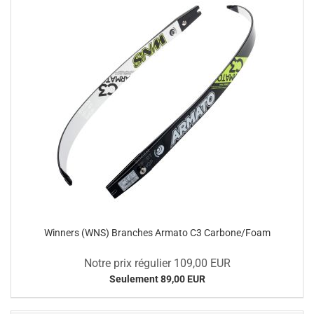
Winners (WNS) Branches Armato C3 Carbone/Foam
Notre prix régulier 109,00 EUR
Seulement 89,00 EUR