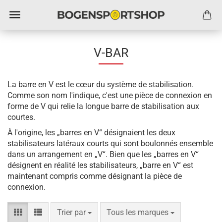
V-BAR
La barre en V est le cœur du système de stabilisation.
Comme son nom l'indique, c'est une pièce de connexion en
forme de V qui relie la longue barre de stabilisation aux
courtes.
À l'origine, les „barres en V“ désignaient les deux
stabilisateurs latéraux courts qui sont boulonnés ensemble
dans un arrangement en „V“. Bien que les „barres en V“
désignent en réalité les stabilisateurs, „barre en V“ est
maintenant compris comme désignant la pièce de
connexion.
Trier par
par page
Trier par
Tous les marques