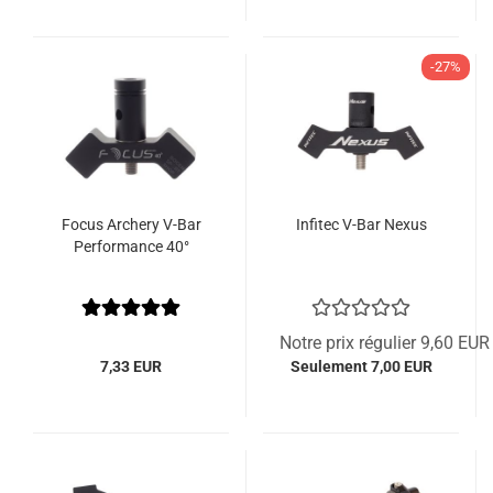
-27%
Focus Archery V-Bar
Infitec V-Bar Nexus
Performance 40°
Notre prix régulier 9,60 EUR
7,33 EUR
Seulement 7,00 EUR