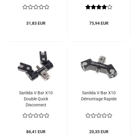
31,83 EUR
75,94 EUR
Sanlida V-Bar X10
Sanlida V-Bar X10
Double Quick
Démontage Rapide
Disconnect
86,41 EUR
20,35 EUR