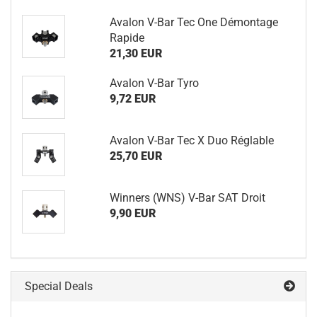
Avalon V-Bar Tec One Démontage
Rapide
21,30 EUR
Avalon V-Bar Tyro
9,72 EUR
Avalon V-Bar Tec X Duo Réglable
25,70 EUR
Winners (WNS) V-Bar SAT Droit
9,90 EUR
Special Deals