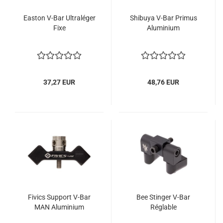
Easton V-Bar Ultraléger
Shibuya V-Bar Primus
Fixe
Aluminium
37,27 EUR
48,76 EUR
Fivics Support V-Bar
Bee Stinger V-Bar
MAN Aluminium
Réglable