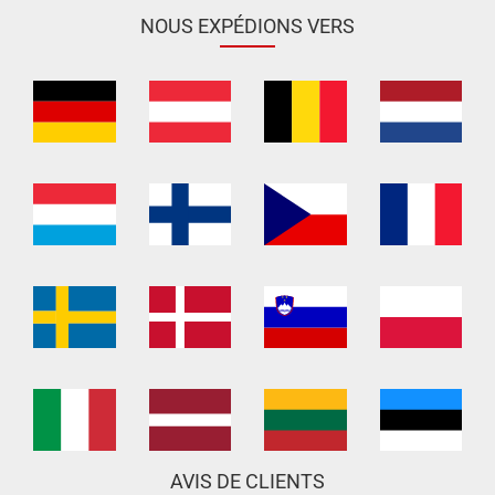
NOUS EXPÉDIONS VERS
AVIS DE CLIENTS