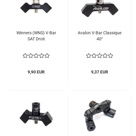
Winners (WNS) V-Bar
Avalon V-Bar Classique
SAT Droit
40°
9,90 EUR
9,37 EUR