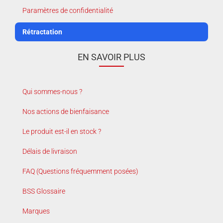
Paramètres de confidentialité
Rétractation
EN SAVOIR PLUS
Qui sommes-nous ?
Nos actions de bienfaisance
Le produit est-il en stock ?
Délais de livraison
FAQ (Questions fréquemment posées)
BSS Glossaire
Marques