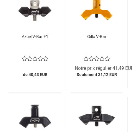
Axcel V-Bar F1
Gillo V-Bar
Notre prix régulier 41,49 EU
de 40,43 EUR
Seulement 31,12 EUR