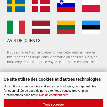
AVIS DE CLIENTS
Nous sommes très fiers d'être l'un des détaillants en ligne les
mieux notés en Europe dans le domaine du tir à l'arc. Alors, ne
nous croyez pas sur parole, voyez ce que nos clients en disent:
Ce site utilise des cookies et d'autres technologies
Nous utilisons des cookies et d'autres technologies, pour garantir les
fonctionnalités de base de notre site. Vous pouvez trouver plus
d'informations dans notre
Avis de confidentialité
.
Tout accepter