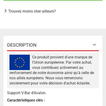
Trouvez moins cher ailleurs?
DESCRIPTION
Ce produit provient d'une marque de
l'Union européenne. Par votre achat,
vous contribuez activement au
renforcement de notre économie ainsi qu'à celle de
nos alliés européens. Nous vous remercions
sincèrement pour votre décision d'achat éclairée.
Support V-Bar d'Avalon.
Caractéristiques clés :