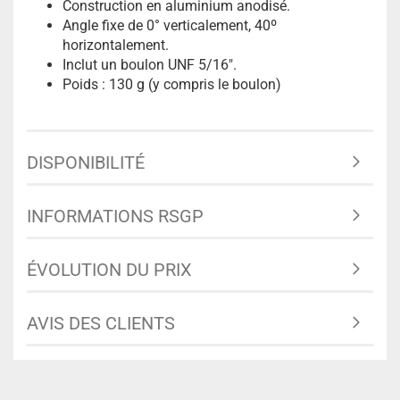
Construction en aluminium anodisé.
Angle fixe de 0° verticalement, 40º
horizontalement.
Inclut un boulon UNF 5/16".
Poids : 130 g (y compris le boulon)
DISPONIBILITÉ
INFORMATIONS RSGP
ÉVOLUTION DU PRIX
AVIS DES CLIENTS