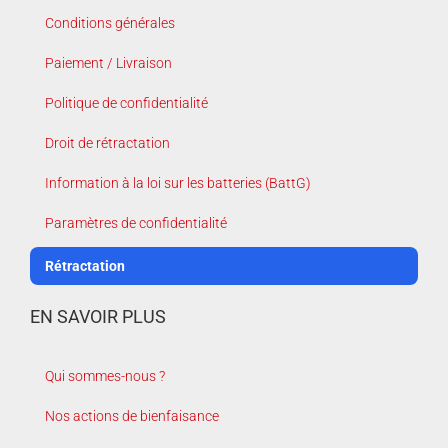
Conditions générales
Paiement / Livraison
Politique de confidentialité
Droit de rétractation
Information à la loi sur les batteries (BattG)
Paramètres de confidentialité
Rétractation
EN SAVOIR PLUS
Qui sommes-nous ?
Nos actions de bienfaisance