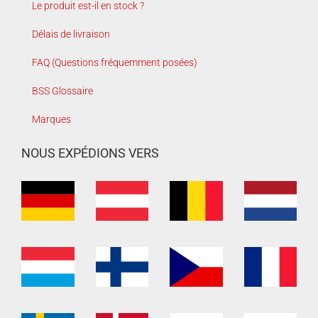
Le produit est-il en stock ?
Délais de livraison
FAQ (Questions fréquemment posées)
BSS Glossaire
Marques
NOUS EXPÉDIONS VERS