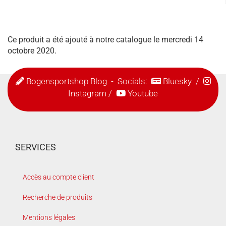
Ce produit a été ajouté à notre catalogue le mercredi 14
octobre 2020.
Bogensportshop Blog
- Socials:
Bluesky
/
Instagram
/
Youtube
SERVICES
Accès au compte client
Recherche de produits
Mentions légales