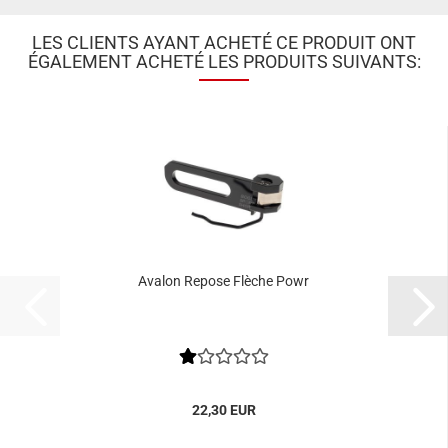
LES CLIENTS AYANT ACHETÉ CE PRODUIT ONT
ÉGALEMENT ACHETÉ LES PRODUITS SUIVANTS:
Avalon Repose Flèche Powr
22,30 EUR