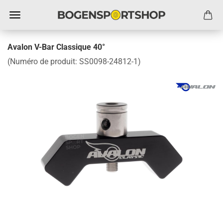
Avalon V-Bar Classique 40°
(Numéro de produit:
SS0098-24812-1
)