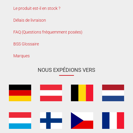
Le produit est-il en stock ?
Délais de livraison
FAQ (Questions fréquemment posées)
BSS Glossaire
Marques
NOUS EXPÉDIONS VERS