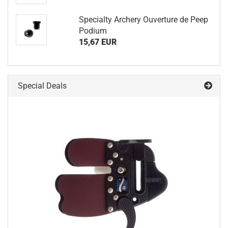
Specialty Archery Ouverture de Peep
Podium
15,67 EUR
Special Deals