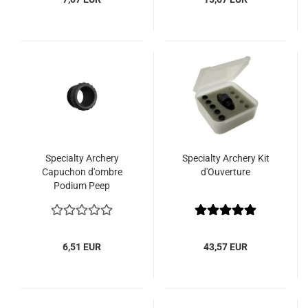
Specialty Archery
Specialty Archery Kit
Capuchon d'ombre
d'Ouverture
Podium Peep
6,51 EUR
43,57 EUR