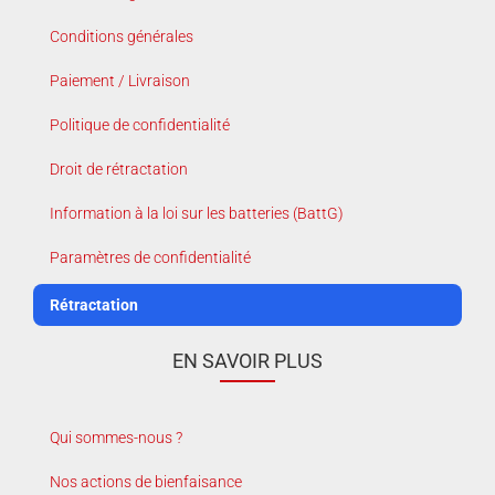
Conditions générales
Paiement / Livraison
Politique de confidentialité
Droit de rétractation
Information à la loi sur les batteries (BattG)
Paramètres de confidentialité
Rétractation
EN SAVOIR PLUS
Qui sommes-nous ?
Nos actions de bienfaisance