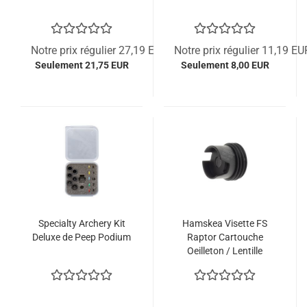
Notre prix régulier 27,19 EUR
Notre prix régulier 11,19 EU
Seulement 21,75 EUR
Seulement 8,00 EUR
Specialty Archery Kit
Hamskea Visette FS
Deluxe de Peep Podium
Raptor Cartouche
Oeilleton / Lentille