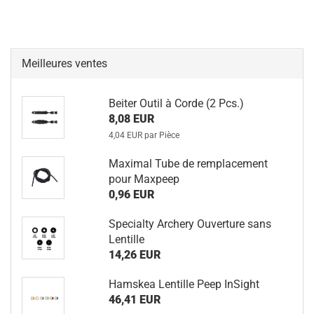
Meilleures ventes
Beiter Outil à Corde (2 Pcs.)
8,08 EUR
4,04 EUR par Pièce
Maximal Tube de remplacement
pour Maxpeep
0,96 EUR
Specialty Archery Ouverture sans
Lentille
14,26 EUR
Hamskea Lentille Peep InSight
46,41 EUR