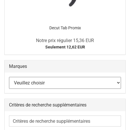
Decut Tab Promix
Notre prix régulier 15,36 EUR
Seulement 12,62 EUR
Marques
Critères de recherche supplémentaires
Critères
de