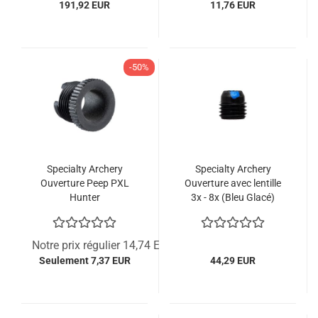
191,92 EUR
11,76 EUR
-50%
Specialty Archery
Specialty Archery
Ouverture Peep PXL
Ouverture avec lentille
Hunter
3x - 8x (Bleu Glacé)
Notre prix régulier 14,74 EUR
Seulement 7,37 EUR
44,29 EUR