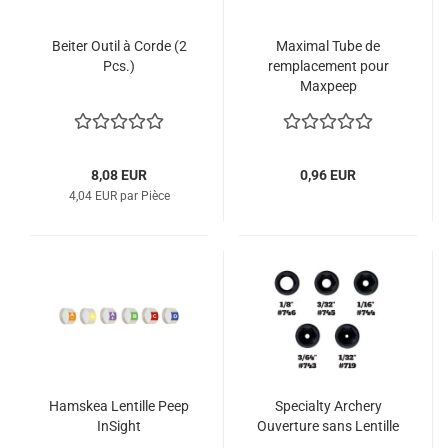
Beiter Outil à Corde (2
Maximal Tube de
Pcs.)
remplacement pour
Maxpeep
8,08 EUR
0,96 EUR
4,04 EUR par Pièce
Hamskea Lentille Peep
Specialty Archery
InSight
Ouverture sans Lentille