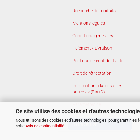
Recherche de produits
Mentions légales
Conditions générales
Paiement / Livraison
Politique de confidentialité
Droit de rétractation
Information à la loi sur les
batteries (BattG)
Paramètres de
Ce site utilise des cookies et d'autres technologi
confidentialité
Nous utilisons des cookies et d'autres technologies, pour garantir les 
Rétractation
notre
Avis de confidentialité
.