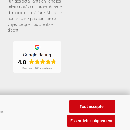
l'un des détaillants en ligne les
mieux notés en Europe dans le
domaine du tir à l'arc. Alors, ne
nous croyez pas sur parole,
voyez ce que nos clients en
disent:
Tout accepter
ans
Essentiels uniquement