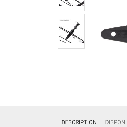
DESCRIPTION
DISPONI