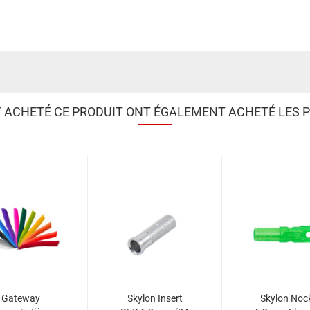
T ACHETÉ CE PRODUIT ONT ÉGALEMENT ACHETÉ LES P
Gateway
Skylon Insert
Skylon Noc