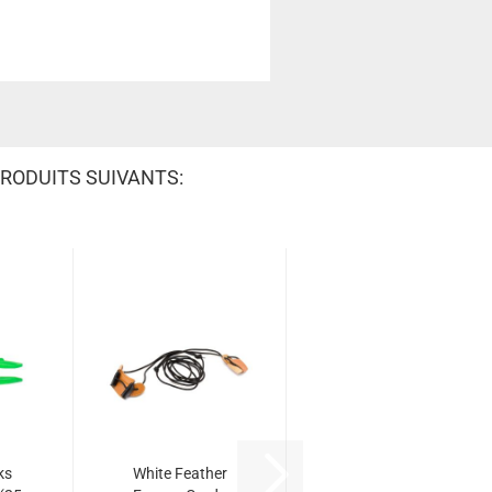
RODUITS SUIVANTS:
ks
White Feather