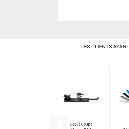
LES CLIENTS AYAN
Decut Coupe-