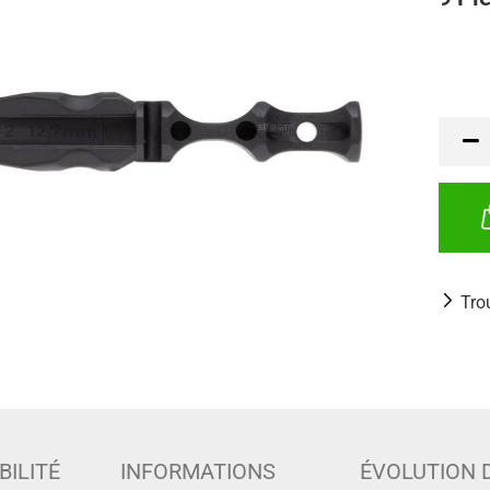
Tro
BILITÉ
INFORMATIONS
ÉVOLUTION 