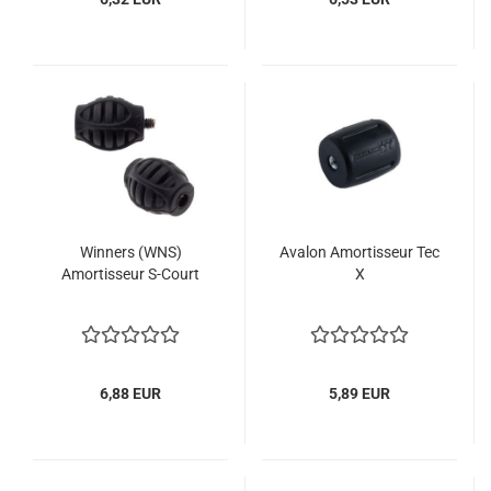
Winners (WNS)
Avalon Amortisseur Tec
Amortisseur S-Court
X
6,88 EUR
5,89 EUR