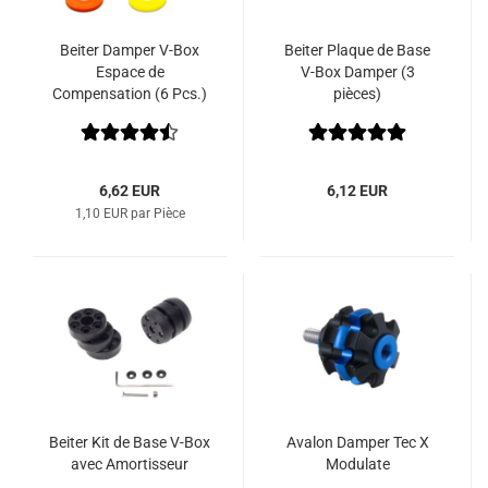
Beiter Damper V-Box
Beiter Plaque de Base
Espace de
V-Box Damper (3
Compensation (6 Pcs.)
pièces)
6,62 EUR
6,12 EUR
1,10 EUR par Pièce
Beiter Kit de Base V-Box
Avalon Damper Tec X
avec Amortisseur
Modulate