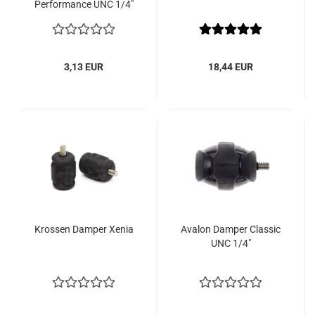
Performance UNC 1/4"
3,13 EUR
18,44 EUR
Krossen Damper Xenia
Avalon Damper Classic
UNC 1/4"