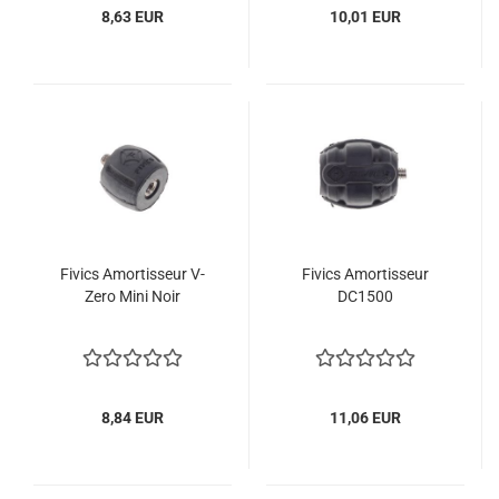
8,63 EUR
10,01 EUR
Fivics Amortisseur V-
Fivics Amortisseur
Zero Mini Noir
DC1500
8,84 EUR
11,06 EUR