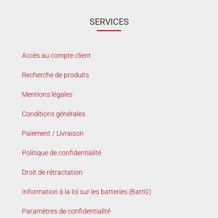
SERVICES
Accès au compte client
Recherche de produits
Mentions légales
Conditions générales
Paiement / Livraison
Politique de confidentialité
Droit de rétractation
Information à la loi sur les batteries (BattG)
Paramètres de confidentialité