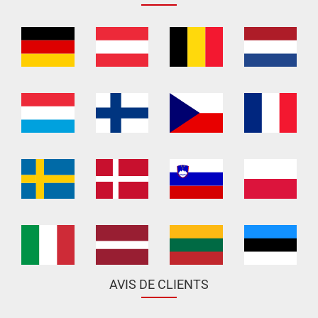
AVIS DE CLIENTS