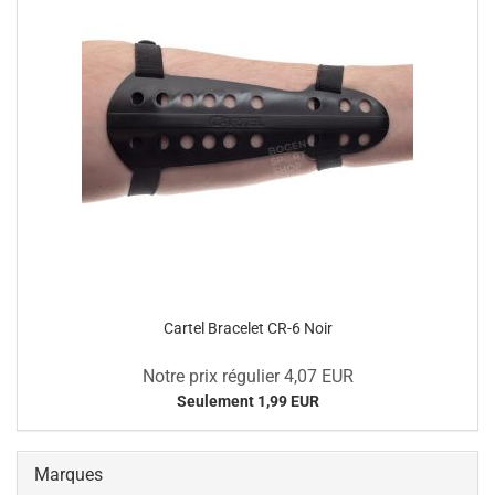
Cartel Bracelet CR-6 Noir
Notre prix régulier 4,07 EUR
Seulement 1,99 EUR
Marques