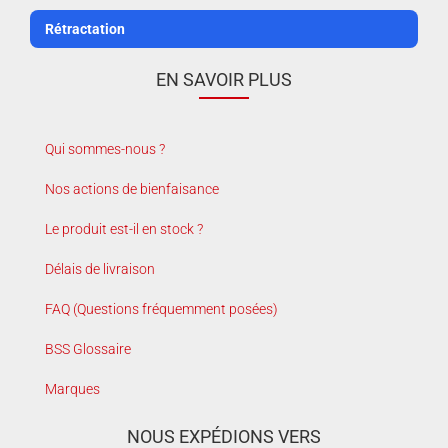
Rétractation
EN SAVOIR PLUS
Qui sommes-nous ?
Nos actions de bienfaisance
Le produit est-il en stock ?
Délais de livraison
FAQ (Questions fréquemment posées)
BSS Glossaire
Marques
NOUS EXPÉDIONS VERS