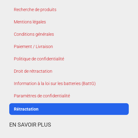
Recherche de produits
Mentions légales
Conditions générales
Paiement / Livraison
Politique de confidentialité
Droit de rétractation
Information à la loi sur les batteries (BattG)
Paramètres de confidentialité
Rétractation
EN SAVOIR PLUS