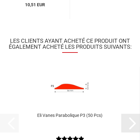
10,51 EUR
LES CLIENTS AYANT ACHETÉ CE PRODUIT ONT
ÉGALEMENT ACHETÉ LES PRODUITS SUIVANTS:
Eli Vanes Parabolique P3 (50 Pcs)