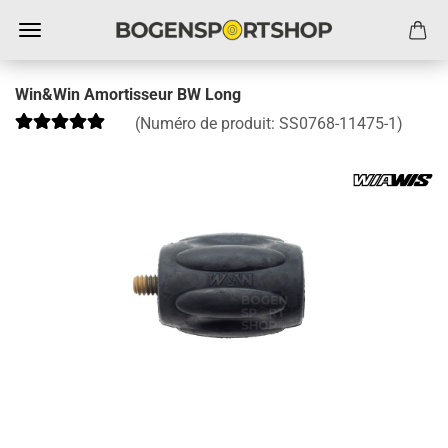
Win&Win Amortisseur BW Long
(Numéro de produit:
SS0768-11475-1
)