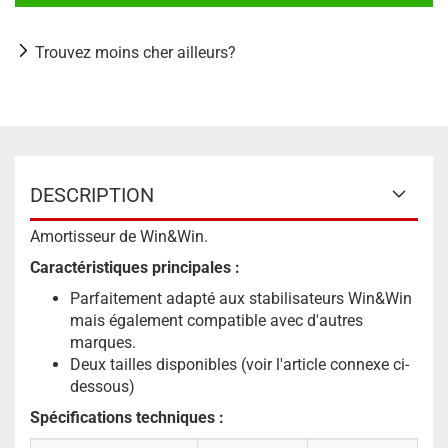
Trouvez moins cher ailleurs?
DESCRIPTION
Amortisseur de Win&Win.
Caractéristiques principales :
Parfaitement adapté aux stabilisateurs Win&Win
mais également compatible avec d'autres
marques.
Deux tailles disponibles (voir l'article connexe ci-
dessous)
Spécifications techniques :