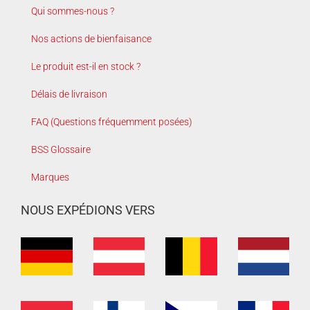
Qui sommes-nous ?
Nos actions de bienfaisance
Le produit est-il en stock ?
Délais de livraison
FAQ (Questions fréquemment posées)
BSS Glossaire
Marques
NOUS EXPÉDIONS VERS