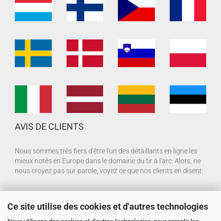
AVIS DE CLIENTS
Nous sommes très fiers d'être l'un des détaillants en ligne les
mieux notés en Europe dans le domaine du tir à l'arc. Alors, ne
nous croyez pas sur parole, voyez ce que nos clients en disent:
Ce site utilise des cookies et d'autres technologies