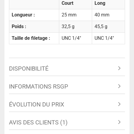
Court
Long
Longueur :
25 mm
40 mm
Poids :
32,5 g
45,5 g
Taille de filetage :
UNC 1/4"
UNC 1/4"
DISPONIBILITÉ
INFORMATIONS RSGP
ÉVOLUTION DU PRIX
AVIS DES CLIENTS (1)