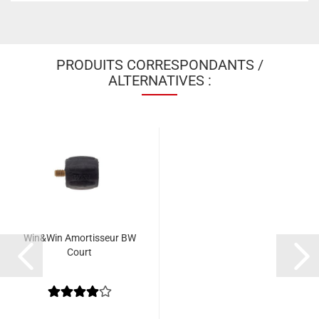
PRODUITS CORRESPONDANTS /
ALTERNATIVES :
Win&Win Amortisseur BW
Court