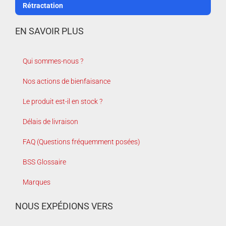
Rétractation
EN SAVOIR PLUS
Qui sommes-nous ?
Nos actions de bienfaisance
Le produit est-il en stock ?
Délais de livraison
FAQ (Questions fréquemment posées)
BSS Glossaire
Marques
NOUS EXPÉDIONS VERS