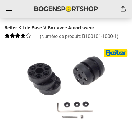
Beiter Kit de Base V-Box avec Amortisseur
(Numéro de produit:
B100101-1000-1
)