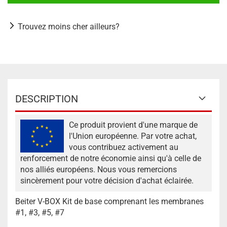
Trouvez moins cher ailleurs?
DESCRIPTION
Ce produit provient d'une marque de
l'Union européenne. Par votre achat,
vous contribuez activement au
renforcement de notre économie ainsi qu'à celle de
nos alliés européens. Nous vous remercions
sincèrement pour votre décision d'achat éclairée.
Beiter V-BOX Kit de base comprenant les membranes
#1, #3, #5, #7