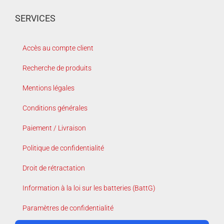
SERVICES
Accès au compte client
Recherche de produits
Mentions légales
Conditions générales
Paiement / Livraison
Politique de confidentialité
Droit de rétractation
Information à la loi sur les batteries (BattG)
Paramètres de confidentialité