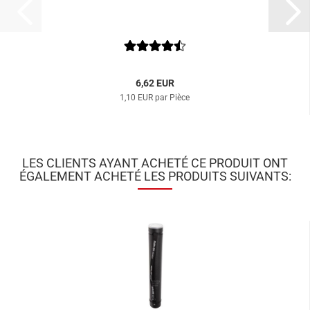
6,62 EUR
1,10 EUR par Pièce
LES CLIENTS AYANT ACHETÉ CE PRODUIT ONT
ÉGALEMENT ACHETÉ LES PRODUITS SUIVANTS: