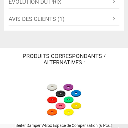
ÉVOLUTION DU PRIX
AVIS DES CLIENTS (1)
PRODUITS CORRESPONDANTS /
ALTERNATIVES :
Beiter Damper V-Box Espace de Compensation (6 Pcs.)