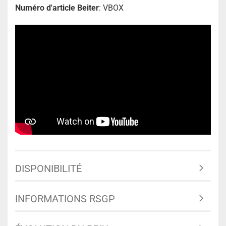
Numéro d'article Beiter
: VBOX
DISPONIBILITÉ
INFORMATIONS RSGP