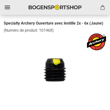
Specialty Archery Ouverture avec lentille 2x - 6x (Jaune)
(Numéro de produit:
101468
)