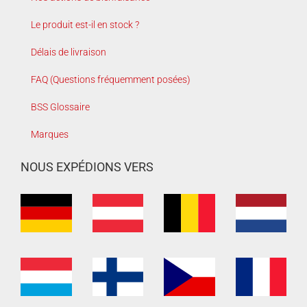
Le produit est-il en stock ?
Délais de livraison
FAQ (Questions fréquemment posées)
BSS Glossaire
Marques
NOUS EXPÉDIONS VERS