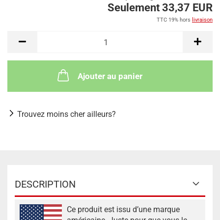
Seulement 33,37 EUR
TTC 19% hors
livraison
Ajouter au panier
Trouvez moins cher ailleurs?
DESCRIPTION
Ce produit est issu d’une marque