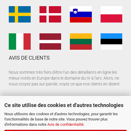
AVIS DE CLIENTS
Nous sommes très fiers d'être l'un des détaillants en ligne les
mieux notés en Europe dans le domaine du tir à l'arc. Alors, ne
nous croyez pas sur parole, voyez ce que nos clients en disent:
Ce site utilise des cookies et d'autres technologies
Nous utilisons des cookies et d'autres technologies, pour garantir les
fonctionnalités de base de notre site. Vous pouvez trouver plus
d'informations dans notre
Avis de confidentialité
.