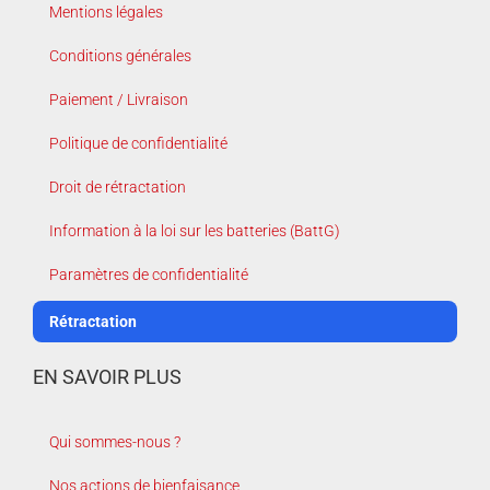
Mentions légales
Conditions générales
Paiement / Livraison
Politique de confidentialité
Droit de rétractation
Information à la loi sur les batteries (BattG)
Paramètres de confidentialité
Rétractation
EN SAVOIR PLUS
Qui sommes-nous ?
Nos actions de bienfaisance