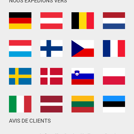
NOUS EXPÉDIONS VERS
AVIS DE CLIENTS