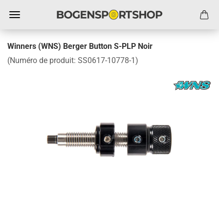
Winners (WNS) Berger Button S-PLP Noir
(Numéro de produit:
SS0617-10778-1
)