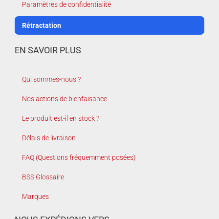
Paramètres de confidentialité
Rétractation
EN SAVOIR PLUS
Qui sommes-nous ?
Nos actions de bienfaisance
Le produit est-il en stock ?
Délais de livraison
FAQ (Questions fréquemment posées)
BSS Glossaire
Marques