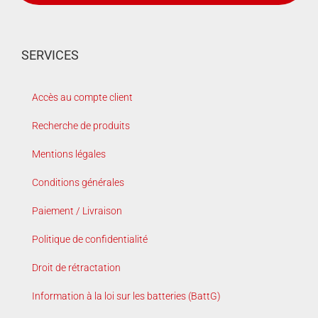
SERVICES
Accès au compte client
Recherche de produits
Mentions légales
Conditions générales
Paiement / Livraison
Politique de confidentialité
Droit de rétractation
Information à la loi sur les batteries (BattG)