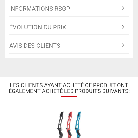
INFORMATIONS RSGP
ÉVOLUTION DU PRIX
AVIS DES CLIENTS
LES CLIENTS AYANT ACHETÉ CE PRODUIT ONT
ÉGALEMENT ACHETÉ LES PRODUITS SUIVANTS: