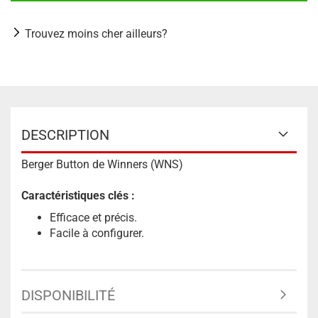
Trouvez moins cher ailleurs?
DESCRIPTION
Berger Button de Winners (WNS)
Caractéristiques clés :
Efficace et précis.
Facile à configurer.
DISPONIBILITÉ