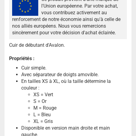
l'Union européenne. Par votre achat,
vous contribuez activement au
renforcement de notre économie ainsi qu'à celle de
nos alliés européens. Nous vous remercions
sincèrement pour votre décision d'achat éclairée.
Cuir de débutant d'Avalon.
Propriétés :
Cuir simple.
Avec séparateur de doigts amovible.
En tailles XS à XL, où la taille détermine la
couleur :
XS = Vert
S = Or
M = Rouge
L = Bleu
XL = Gris
Disponible en version main droite et main
gauche.