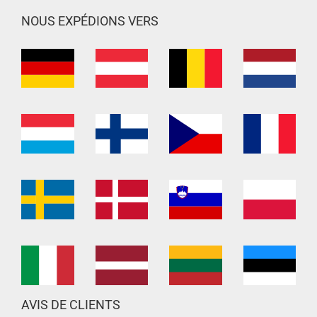
NOUS EXPÉDIONS VERS
AVIS DE CLIENTS