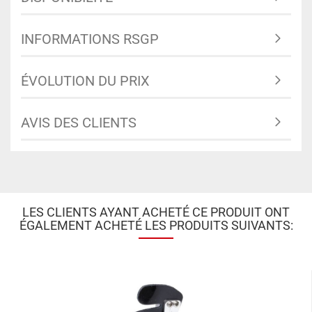
INFORMATIONS RSGP
ÉVOLUTION DU PRIX
AVIS DES CLIENTS
LES CLIENTS AYANT ACHETÉ CE PRODUIT ONT
ÉGALEMENT ACHETÉ LES PRODUITS SUIVANTS: