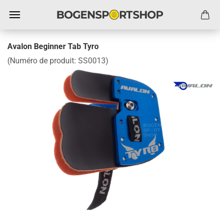
Avalon Beginner Tab Tyro
(Numéro de produit:
SS0013
)