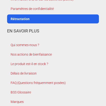
Paramètres de confidentialité
Rétractation
EN SAVOIR PLUS
Qui sommes-nous ?
Nos actions de bienfaisance
Le produit est-il en stock ?
Délais de livraison
FAQ (Questions fréquemment posées)
BSS Glossaire
Marques