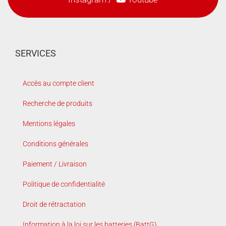
SERVICES
Accès au compte client
Recherche de produits
Mentions légales
Conditions générales
Paiement / Livraison
Politique de confidentialité
Droit de rétractation
Information à la loi sur les batteries (BattG)