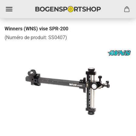
Winners (WNS) vise SPR-200
(Numéro de produit:
SS0407
)