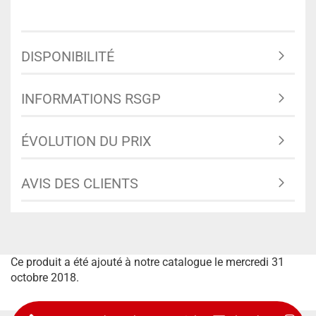
DISPONIBILITÉ
INFORMATIONS RSGP
ÉVOLUTION DU PRIX
AVIS DES CLIENTS
Ce produit a été ajouté à notre catalogue le mercredi 31
octobre 2018.