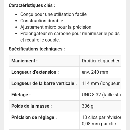
Caractéristiques clés :
Conçu pour une utilisation facile.
Construction durable.
Ajustement micro pour la précision.
Prolongateur en carbone pour minimiser le poids
et réduire le couple.
Spécifications techniques :
Maniement :
Droitier et gaucher
Longueur d'extension :
env. 240 mm
Longueur de la barre verticale :
114 mm (longueur ajus
Filetage :
UNC 8-32 (taille standa
Poids de la masse :
306 g
Précision de réglage :
10 clics par révision
0,08 mm par clic