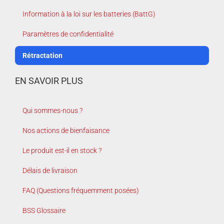
Information à la loi sur les batteries (BattG)
Paramètres de confidentialité
Rétractation
EN SAVOIR PLUS
Qui sommes-nous ?
Nos actions de bienfaisance
Le produit est-il en stock ?
Délais de livraison
FAQ (Questions fréquemment posées)
BSS Glossaire