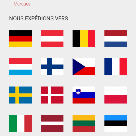
Marques
NOUS EXPÉDIONS VERS