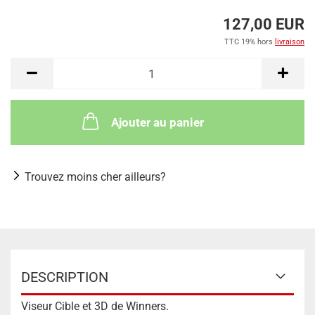
127,00 EUR
TTC 19% hors
livraison
Ajouter au panier
Trouvez moins cher ailleurs?
DESCRIPTION
Viseur Cible et 3D de Winners.