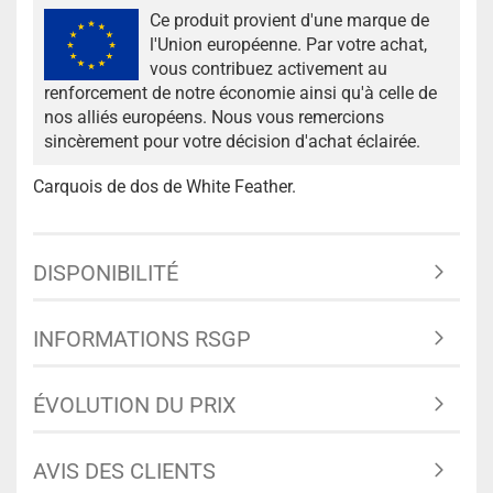
Ce produit provient d'une marque de
l'Union européenne. Par votre achat,
vous contribuez activement au
renforcement de notre économie ainsi qu'à celle de
nos alliés européens. Nous vous remercions
sincèrement pour votre décision d'achat éclairée.
Carquois de dos de White Feather.
DISPONIBILITÉ
INFORMATIONS RSGP
ÉVOLUTION DU PRIX
AVIS DES CLIENTS