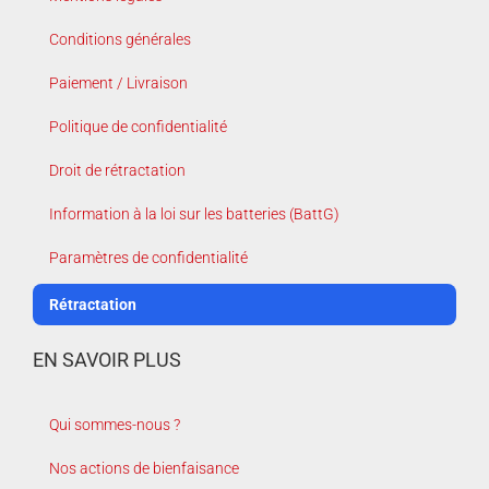
Conditions générales
Paiement / Livraison
Politique de confidentialité
Droit de rétractation
Information à la loi sur les batteries (BattG)
Paramètres de confidentialité
Rétractation
EN SAVOIR PLUS
Qui sommes-nous ?
Nos actions de bienfaisance