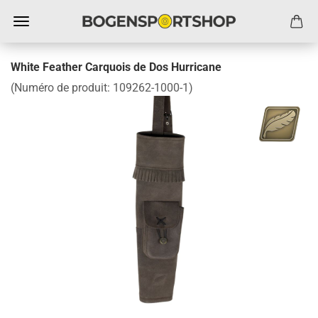
White Feather Carquois de Dos Hurricane
(Numéro de produit:
109262-1000-1
)