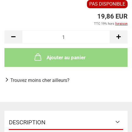
PAS DISPONIBLE
19,86 EUR
TTC 19% hors
livraison
Ajouter au panier
Trouvez moins cher ailleurs?
DESCRIPTION