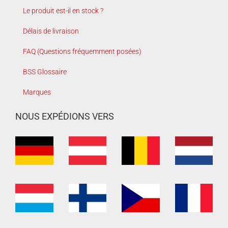
Le produit est-il en stock ?
Délais de livraison
FAQ (Questions fréquemment posées)
BSS Glossaire
Marques
NOUS EXPÉDIONS VERS