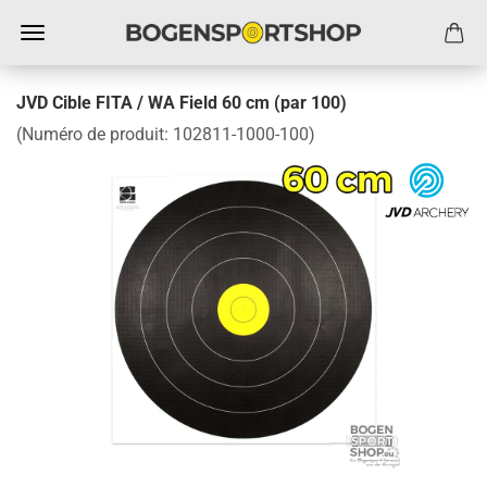
JVD Cible FITA / WA Field 60 cm (par 100)
(Numéro de produit:
102811-1000-100
)