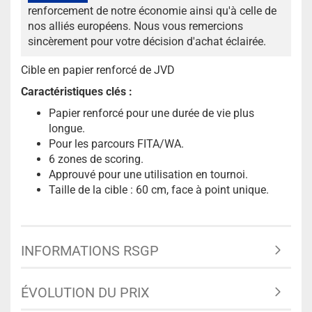
renforcement de notre économie ainsi qu'à celle de
nos alliés européens. Nous vous remercions
sincèrement pour votre décision d'achat éclairée.
Cible en papier renforcé de JVD
Caractéristiques clés :
Papier renforcé pour une durée de vie plus
longue.
Pour les parcours FITA/WA.
6 zones de scoring.
Approuvé pour une utilisation en tournoi.
Taille de la cible : 60 cm, face à point unique.
INFORMATIONS RSGP
ÉVOLUTION DU PRIX