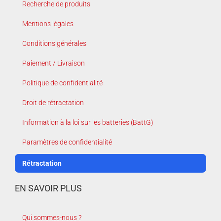
Recherche de produits
Mentions légales
Conditions générales
Paiement / Livraison
Politique de confidentialité
Droit de rétractation
Information à la loi sur les batteries (BattG)
Paramètres de confidentialité
Rétractation
EN SAVOIR PLUS
Qui sommes-nous ?