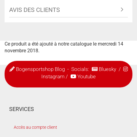
AVIS DES CLIENTS
Ce produit a été ajouté à notre catalogue le mercredi 14
novembre 2018.
Bogensportshop Blog
- Socials:
Bluesky
/
Instagram
/
Youtube
SERVICES
Accès au compte client