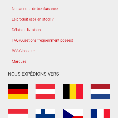
Nos actions de bienfaisance
Le produit est-il en stock ?
Délais de livraison
FAQ (Questions fréquemment posées)
BSS Glossaire
Marques
NOUS EXPÉDIONS VERS