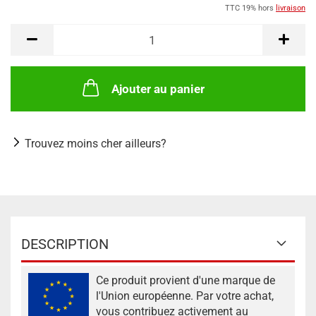
TTC 19% hors
livraison
Ajouter au panier
Trouvez moins cher ailleurs?
DESCRIPTION
Ce produit provient d'une marque de
l'Union européenne. Par votre achat,
vous contribuez activement au