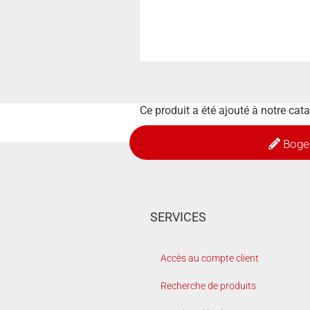
Ce produit a été ajouté à notre ca
Boge
SERVICES
Accès au compte client
Recherche de produits