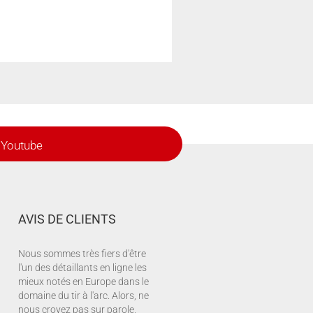
Youtube
AVIS DE CLIENTS
Nous sommes très fiers d'être
l'un des détaillants en ligne les
mieux notés en Europe dans le
domaine du tir à l'arc. Alors, ne
nous croyez pas sur parole,