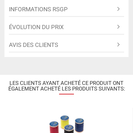
INFORMATIONS RSGP
ÉVOLUTION DU PRIX
AVIS DES CLIENTS
LES CLIENTS AYANT ACHETÉ CE PRODUIT ONT
ÉGALEMENT ACHETÉ LES PRODUITS SUIVANTS: