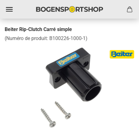
Beiter Rip-Clutch Carré simple
(Numéro de produit:
B100226-1000-1
)