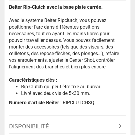
Beiter Rip-Clutch avec la base plate carrée.
Avec le système Beiter Ripclutch, vous pouvez
positionner l'arc dans différentes positions
nécessaires, tout en ayant les mains libres pour
pouvoir travailler dessus. Vous pouvez facilement
monter des accessoires (tels que des viseurs, des
œilletons, des repose-flèches, des plonges...), refaire
vos enroulements, ajuster le Center Shot, contrôler
l'alignement des branches et bien plus encore.
Caractéristiques clés :
Rip-Clutch qui peut être fixé au bureau.
Livré avec deux vis de 5x30 mm.
Numéro d'article Beiter
: RIPCLUTCHSQ
DISPONIBILITÉ