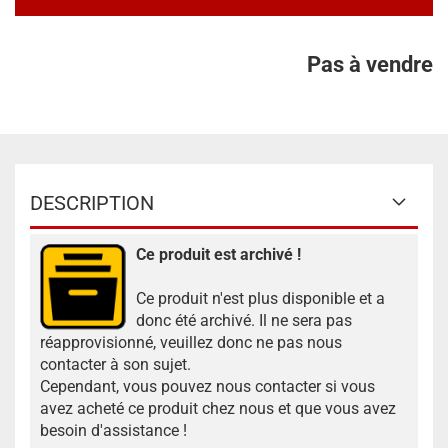
Pas à vendre
DESCRIPTION
Ce produit est archivé !
Ce produit n'est plus disponible et a
donc été archivé. Il ne sera pas
réapprovisionné, veuillez donc ne pas nous
contacter à son sujet.
Cependant, vous pouvez nous contacter si vous
avez acheté ce produit chez nous et que vous avez
besoin d'assistance !