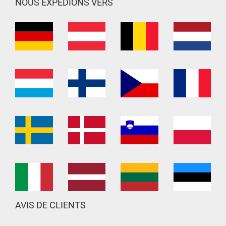
NOUS EXPÉDIONS VERS
AVIS DE CLIENTS