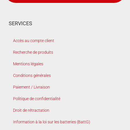
SERVICES
Accès au compte client
Recherche de produits
Mentions légales
Conditions générales
Paiement / Livraison
Politique de confidentialité
Droit de rétractation
Information à la loi sur les batteries (BattG)