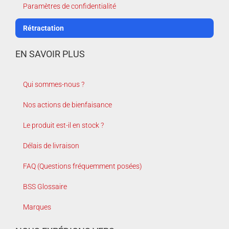
Paramètres de confidentialité
Rétractation
EN SAVOIR PLUS
Qui sommes-nous ?
Nos actions de bienfaisance
Le produit est-il en stock ?
Délais de livraison
FAQ (Questions fréquemment posées)
BSS Glossaire
Marques