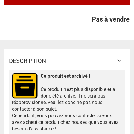
Pas à vendre
DESCRIPTION
Ce produit est archivé !
Ce produit n'est plus disponible et a
donc été archivé. Il ne sera pas
réapprovisionné, veuillez donc ne pas nous
contacter à son sujet.
Cependant, vous pouvez nous contacter si vous
avez acheté ce produit chez nous et que vous avez
besoin d'assistance !