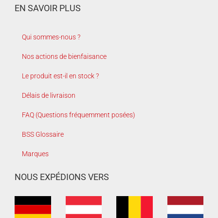
EN SAVOIR PLUS
Qui sommes-nous ?
Nos actions de bienfaisance
Le produit est-il en stock ?
Délais de livraison
FAQ (Questions fréquemment posées)
BSS Glossaire
Marques
NOUS EXPÉDIONS VERS