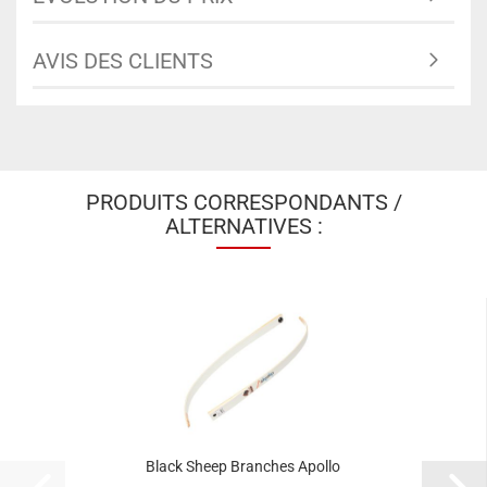
AVIS DES CLIENTS
PRODUITS CORRESPONDANTS /
ALTERNATIVES :
Black Sheep Branches Apollo