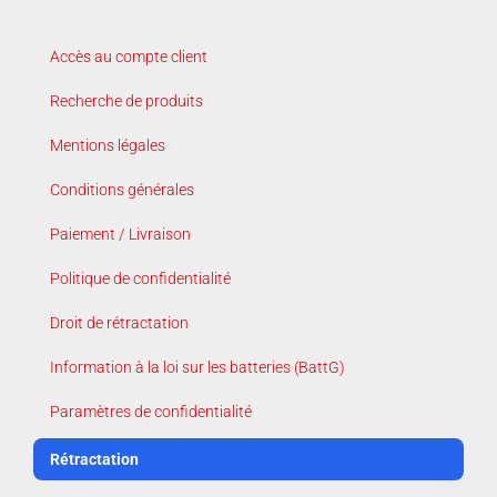
Accès au compte client
Recherche de produits
Mentions légales
Conditions générales
Paiement / Livraison
Politique de confidentialité
Droit de rétractation
Information à la loi sur les batteries (BattG)
Paramètres de confidentialité
Rétractation