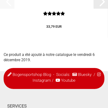
33,79 EUR
Ce produit a été ajouté à notre catalogue le vendredi 6
décembre 2019.
Bogensportshop Blog
- Socials:
Bluesky
/
Instagram
/
Youtube
SERVICES