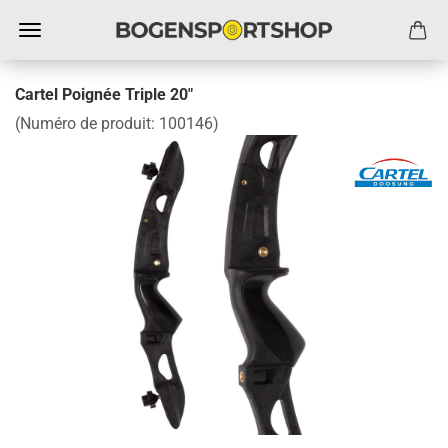
Cartel Poignée Triple 20"
(Numéro de produit:
100146
)