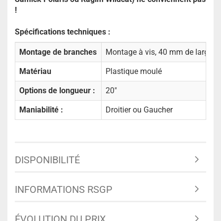
!
Spécifications techniques :
Montage de branches
Montage à vis, 40 mm de large
Matériau
Plastique moulé
Options de longueur :
20"
Maniabilité :
Droitier ou Gaucher
DISPONIBILITÉ
INFORMATIONS RSGP
ÉVOLUTION DU PRIX