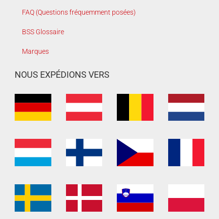
FAQ (Questions fréquemment posées)
BSS Glossaire
Marques
NOUS EXPÉDIONS VERS