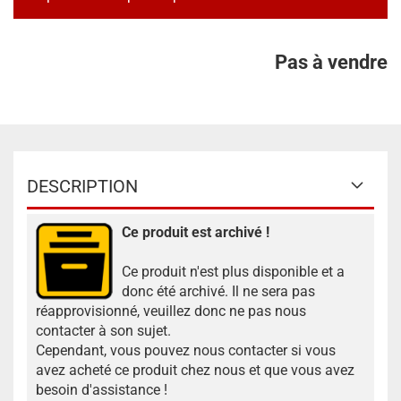
Pas à vendre
DESCRIPTION
Ce produit est archivé !
Ce produit n'est plus disponible et a
donc été archivé. Il ne sera pas
réapprovisionné, veuillez donc ne pas nous
contacter à son sujet.
Cependant, vous pouvez nous contacter si vous
avez acheté ce produit chez nous et que vous avez
besoin d'assistance !