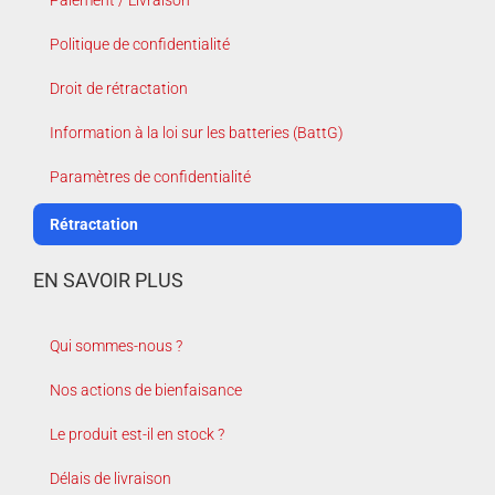
Politique de confidentialité
Droit de rétractation
Information à la loi sur les batteries (BattG)
Paramètres de confidentialité
Rétractation
EN SAVOIR PLUS
Qui sommes-nous ?
Nos actions de bienfaisance
Le produit est-il en stock ?
Délais de livraison