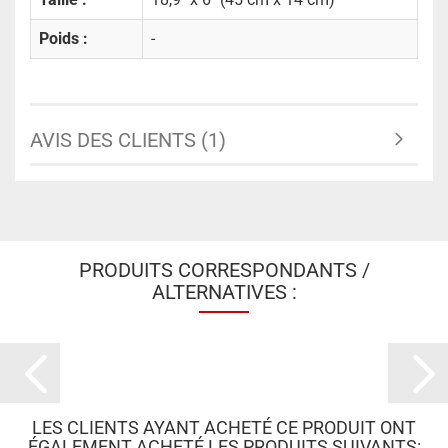
Poids :
-
AVIS DES CLIENTS (1)
PRODUITS CORRESPONDANTS /
ALTERNATIVES :
LES CLIENTS AYANT ACHETÉ CE PRODUIT ONT
ÉGALEMENT ACHETÉ LES PRODUITS SUIVANTS: