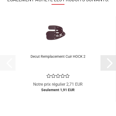
Decut Remplacement Cuir HOCK 2
Notre prix régulier 2,71 EUR
Seulement 1,91 EUR