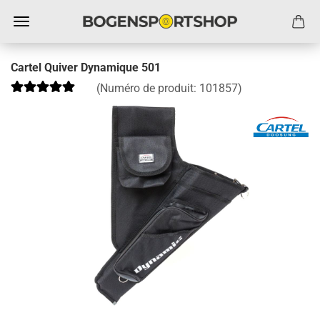
Cartel Quiver Dynamique 501
(Numéro de produit:
101857
)