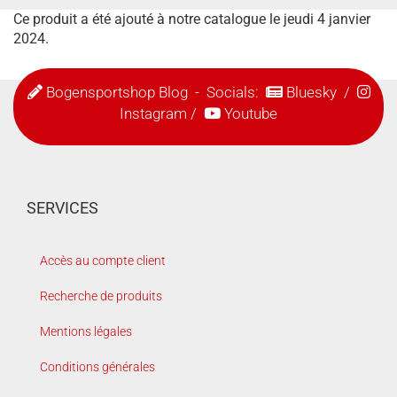
Ce produit a été ajouté à notre catalogue le jeudi 4 janvier
2024.
Bogensportshop Blog
- Socials:
Bluesky
/
Instagram
/
Youtube
SERVICES
Accès au compte client
Recherche de produits
Mentions légales
Conditions générales