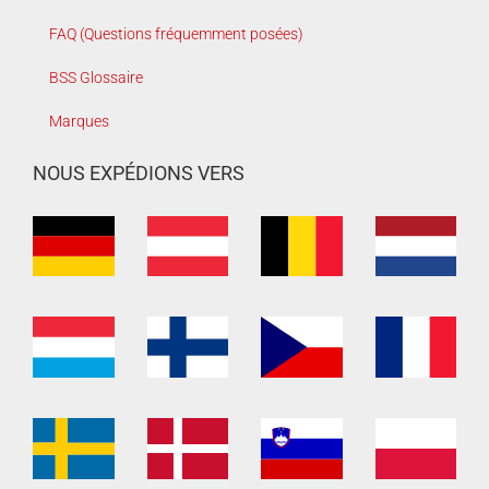
FAQ (Questions fréquemment posées)
BSS Glossaire
Marques
NOUS EXPÉDIONS VERS