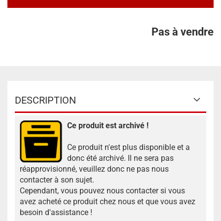
Pas à vendre
DESCRIPTION
Ce produit est archivé !
Ce produit n'est plus disponible et a
donc été archivé. Il ne sera pas
réapprovisionné, veuillez donc ne pas nous
contacter à son sujet.
Cependant, vous pouvez nous contacter si vous
avez acheté ce produit chez nous et que vous avez
besoin d'assistance !