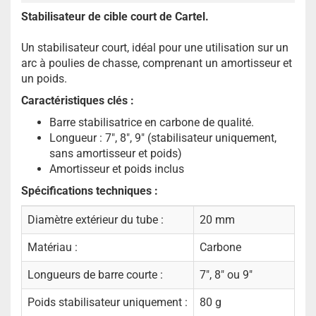
Stabilisateur de cible court de Cartel.
Un stabilisateur court, idéal pour une utilisation sur un
arc à poulies de chasse, comprenant un amortisseur et
un poids.
Caractéristiques clés :
Barre stabilisatrice en carbone de qualité.
Longueur : 7", 8", 9" (stabilisateur uniquement,
sans amortisseur et poids)
Amortisseur et poids inclus
Spécifications techniques :
Diamètre extérieur du tube :
20 mm
Matériau :
Carbone
Longueurs de barre courte :
7", 8" ou 9"
Poids stabilisateur uniquement :
80 g