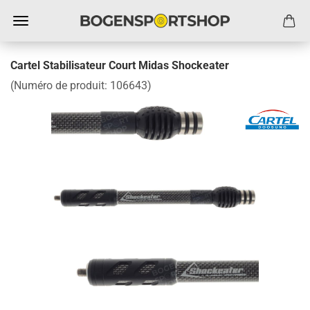
Cartel Stabilisateur Court Midas Shockeater
(Numéro de produit:
106643
)