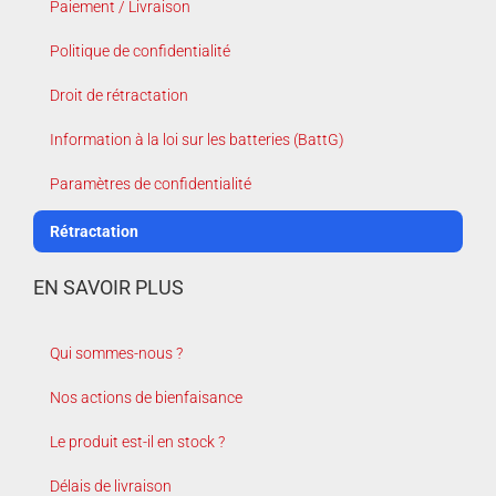
Paiement / Livraison
Politique de confidentialité
Droit de rétractation
Information à la loi sur les batteries (BattG)
Paramètres de confidentialité
Rétractation
EN SAVOIR PLUS
Qui sommes-nous ?
Nos actions de bienfaisance
Le produit est-il en stock ?
Délais de livraison