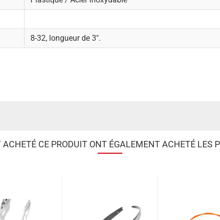
8-32, longueur de 3".
T ACHETÉ CE PRODUIT ONT ÉGALEMENT ACHETÉ LES P