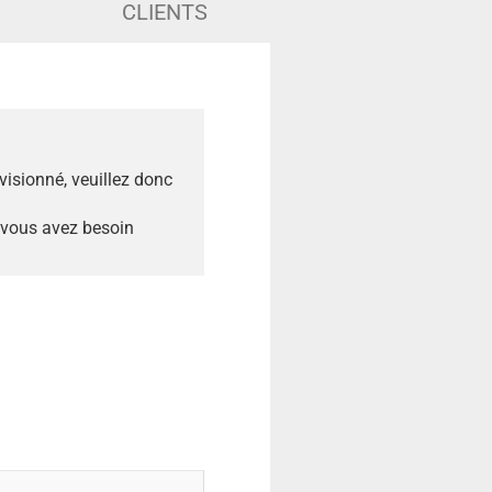
CLIENTS
ovisionné, veuillez donc
 vous avez besoin