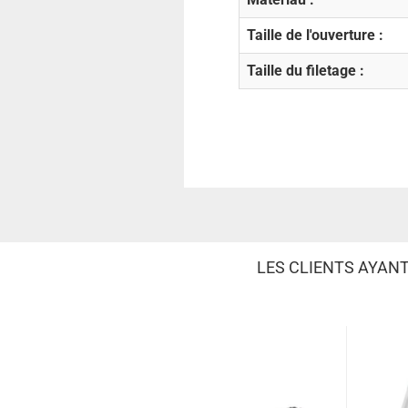
Taille de l'ouverture :
Taille du filetage :
LES CLIENTS AYAN