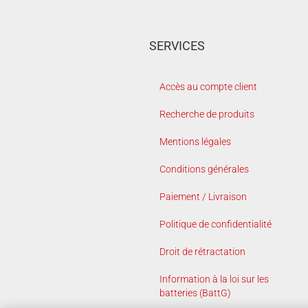
SERVICES
Accès au compte client
Recherche de produits
Mentions légales
Conditions générales
Paiement / Livraison
Politique de confidentialité
Droit de rétractation
Information à la loi sur les
batteries (BattG)