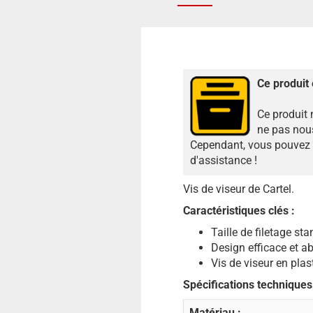
Ce produit 
Ce produit 
ne pas nous
Cependant, vous pouvez n
d'assistance !
Vis de viseur de Cartel.
Caractéristiques clés :
Taille de filetage sta
Design efficace et a
Vis de viseur en plast
Spécifications techniques
Matériau :