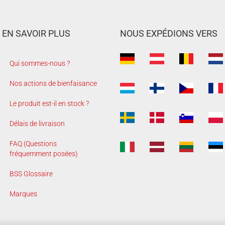
EN SAVOIR PLUS
NOUS EXPÉDIONS VERS
Qui sommes-nous ?
Nos actions de bienfaisance
Le produit est-il en stock ?
Délais de livraison
FAQ (Questions
fréquemment posées)
BSS Glossaire
Marques