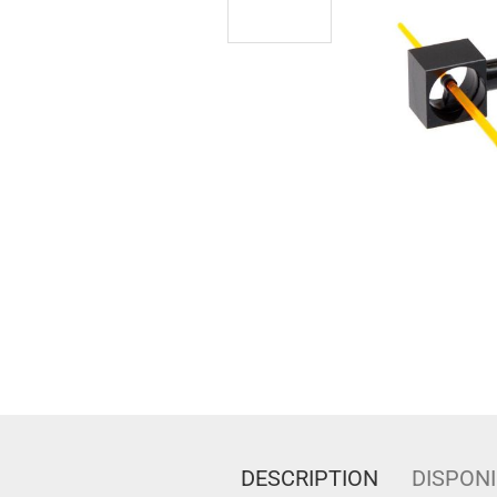
DESCRIPTION
DISPONI