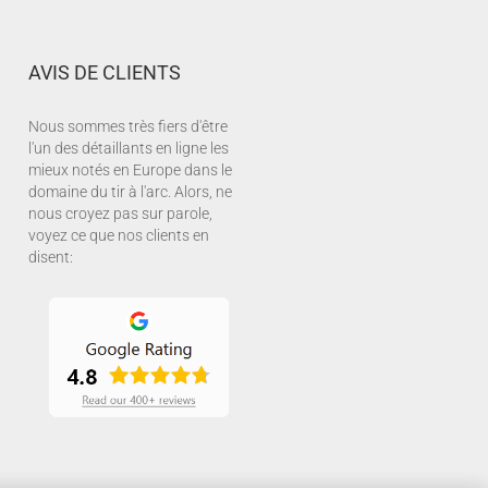
AVIS DE CLIENTS
Nous sommes très fiers d'être
l'un des détaillants en ligne les
mieux notés en Europe dans le
domaine du tir à l'arc. Alors, ne
nous croyez pas sur parole,
voyez ce que nos clients en
disent: