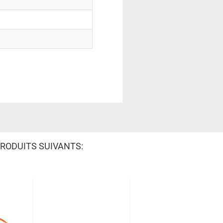
RODUITS SUIVANTS: