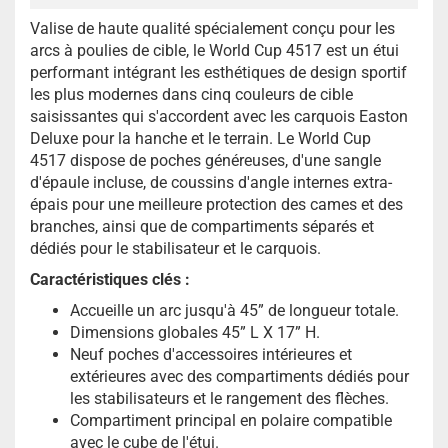
Valise de haute qualité spécialement conçu pour les
arcs à poulies de cible, le World Cup 4517 est un étui
performant intégrant les esthétiques de design sportif
les plus modernes dans cinq couleurs de cible
saisissantes qui s'accordent avec les carquois Easton
Deluxe pour la hanche et le terrain. Le World Cup
4517 dispose de poches généreuses, d'une sangle
d'épaule incluse, de coussins d'angle internes extra-
épais pour une meilleure protection des cames et des
branches, ainsi que de compartiments séparés et
dédiés pour le stabilisateur et le carquois.
Caractéristiques clés :
Accueille un arc jusqu'à 45” de longueur totale.
Dimensions globales 45” L X 17” H.
Neuf poches d'accessoires intérieures et
extérieures avec des compartiments dédiés pour
les stabilisateurs et le rangement des flèches.
Compartiment principal en polaire compatible
avec le cube de l'étui.