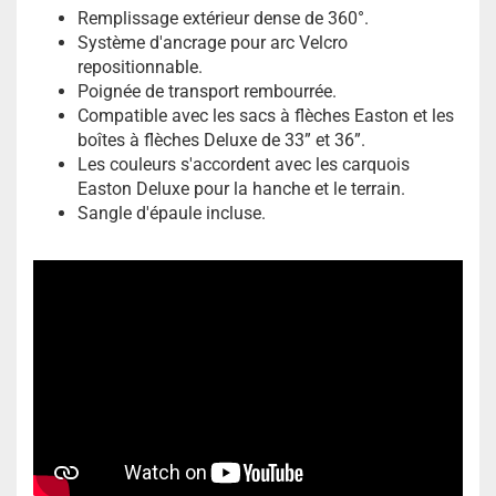
Remplissage extérieur dense de 360°.
Système d'ancrage pour arc Velcro
repositionnable.
Poignée de transport rembourrée.
Compatible avec les sacs à flèches Easton et les
boîtes à flèches Deluxe de 33” et 36”.
Les couleurs s'accordent avec les carquois
Easton Deluxe pour la hanche et le terrain.
Sangle d'épaule incluse.