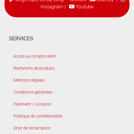
Instagram
/
Youtube
SERVICES
Accès au compte client
Recherche de produits
Mentions légales
Conditions générales
Paiement / Livraison
Politique de confidentialité
Droit de rétractation