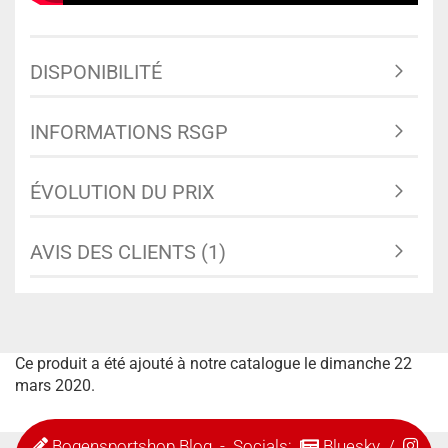
DISPONIBILITÉ
INFORMATIONS RSGP
ÉVOLUTION DU PRIX
AVIS DES CLIENTS (1)
Ce produit a été ajouté à notre catalogue le dimanche 22
mars 2020.
Bogensportshop Blog
- Socials:
Bluesky
/