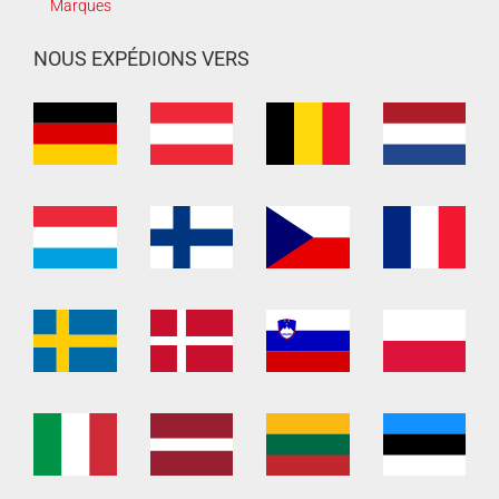
Marques
NOUS EXPÉDIONS VERS