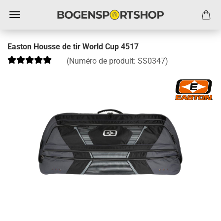
Easton Housse de tir World Cup 4517
(Numéro de produit:
SS0347
)