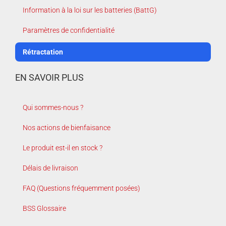
Information à la loi sur les batteries (BattG)
Paramètres de confidentialité
Rétractation
EN SAVOIR PLUS
Qui sommes-nous ?
Nos actions de bienfaisance
Le produit est-il en stock ?
Délais de livraison
FAQ (Questions fréquemment posées)
BSS Glossaire