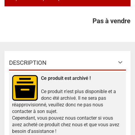
Pas à vendre
DESCRIPTION
Ce produit est archivé !
Ce produit n'est plus disponible et a
donc été archivé. Il ne sera pas
réapprovisionné, veuillez donc ne pas nous
contacter à son sujet.
Cependant, vous pouvez nous contacter si vous
avez acheté ce produit chez nous et que vous avez
besoin d'assistance !