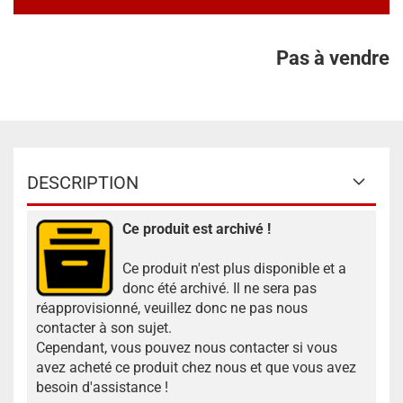
Pas à vendre
DESCRIPTION
Ce produit est archivé !
Ce produit n'est plus disponible et a
donc été archivé. Il ne sera pas
réapprovisionné, veuillez donc ne pas nous
contacter à son sujet.
Cependant, vous pouvez nous contacter si vous
avez acheté ce produit chez nous et que vous avez
besoin d'assistance !