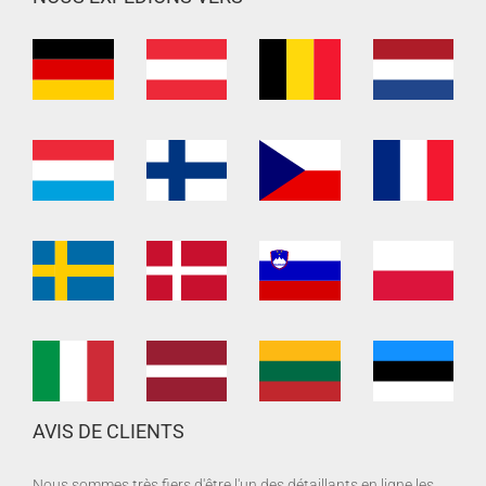
AVIS DE CLIENTS
Nous sommes très fiers d'être l'un des détaillants en ligne les