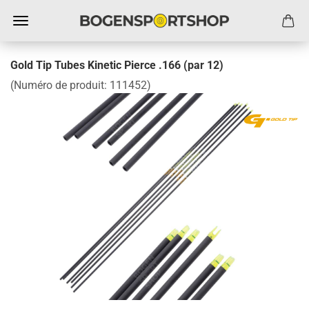
Gold Tip Tubes Kinetic Pierce .166 (par 12)
(Numéro de produit:
111452
)