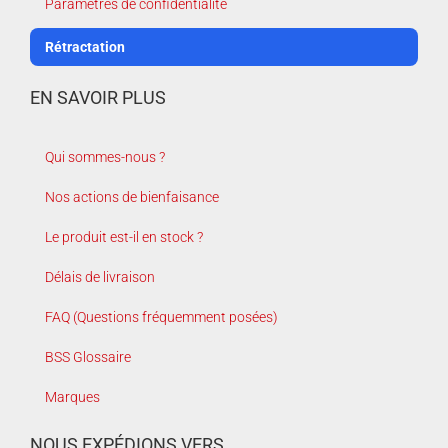
Paramètres de confidentialité
Rétractation
EN SAVOIR PLUS
Qui sommes-nous ?
Nos actions de bienfaisance
Le produit est-il en stock ?
Délais de livraison
FAQ (Questions fréquemment posées)
BSS Glossaire
Marques
NOUS EXPÉDIONS VERS