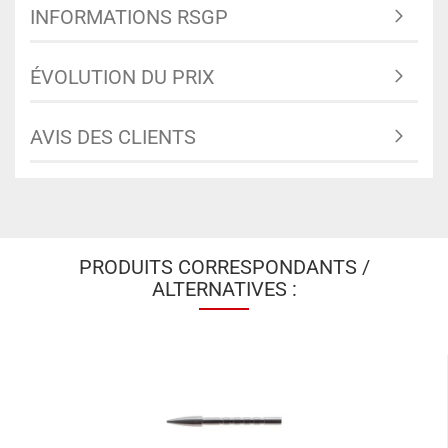
INFORMATIONS RSGP
ÉVOLUTION DU PRIX
AVIS DES CLIENTS
PRODUITS CORRESPONDANTS /
ALTERNATIVES :