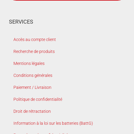
SERVICES
Accès au compte client
Recherche de produits
Mentions légales
Conditions générales
Paiement / Livraison
Politique de confidentialité
Droit de rétractation
Information à la loi sur les batteries (BattG)