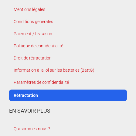
Mentions légales
Conditions générales
Paiement / Livraison
Politique de confidentialité
Droit de rétractation
Information à la loi sur les batteries (BattG)
Paramètres de confidentialité
Rétractation
EN SAVOIR PLUS
Qui sommes-nous ?