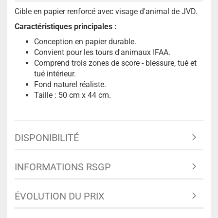
Cible en papier renforcé avec visage d'animal de JVD.
Caractéristiques principales :
Conception en papier durable.
Convient pour les tours d'animaux IFAA.
Comprend trois zones de score - blessure, tué et
tué intérieur.
Fond naturel réaliste.
Taille : 50 cm x 44 cm.
DISPONIBILITÉ
INFORMATIONS RSGP
ÉVOLUTION DU PRIX