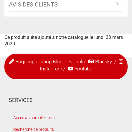
AVIS DES CLIENTS
Ce produit a été ajouté à notre catalogue le lundi 30 mars
2020.
Bogensportshop Blog
- Socials:
Bluesky
/
Instagram
/
Youtube
SERVICES
Accès au compte client
Recherche de produits