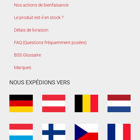
Nos actions de bienfaisance
Le produit est-il en stock ?
Délais de livraison
FAQ (Questions fréquemment posées)
BSS Glossaire
Marques
NOUS EXPÉDIONS VERS