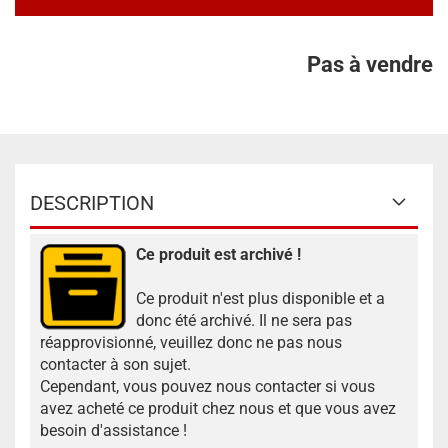
Pas à vendre
DESCRIPTION
Ce produit est archivé !
Ce produit n'est plus disponible et a
donc été archivé. Il ne sera pas
réapprovisionné, veuillez donc ne pas nous
contacter à son sujet.
Cependant, vous pouvez nous contacter si vous
avez acheté ce produit chez nous et que vous avez
besoin d'assistance !