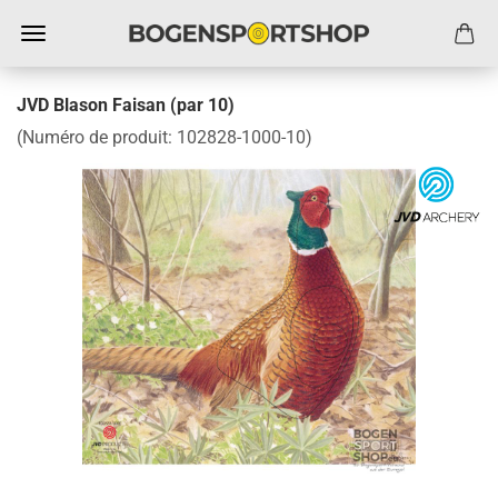
JVD Blason Faisan (par 10)
(Numéro de produit:
102828-1000-10
)