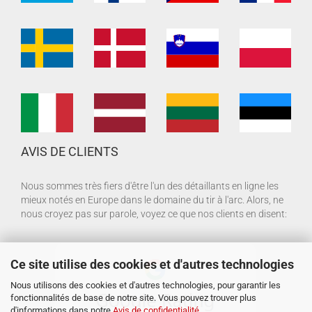
AVIS DE CLIENTS
Nous sommes très fiers d'être l'un des détaillants en ligne les
mieux notés en Europe dans le domaine du tir à l'arc. Alors, ne
nous croyez pas sur parole, voyez ce que nos clients en disent:
Ce site utilise des cookies et d'autres technologies
Nous utilisons des cookies et d'autres technologies, pour garantir les
fonctionnalités de base de notre site. Vous pouvez trouver plus
d'informations dans notre
Avis de confidentialité
.