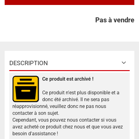
Pas à vendre
DESCRIPTION
Ce produit est archivé !
Ce produit n'est plus disponible et a
donc été archivé. Il ne sera pas
réapprovisionné, veuillez donc ne pas nous
contacter à son sujet.
Cependant, vous pouvez nous contacter si vous
avez acheté ce produit chez nous et que vous avez
besoin d'assistance !