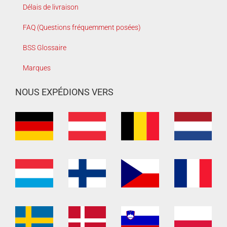
Délais de livraison
FAQ (Questions fréquemment posées)
BSS Glossaire
Marques
NOUS EXPÉDIONS VERS