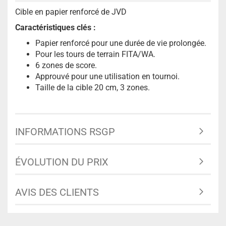
Cible en papier renforcé de JVD
Caractéristiques clés :
Papier renforcé pour une durée de vie prolongée.
Pour les tours de terrain FITA/WA.
6 zones de score.
Approuvé pour une utilisation en tournoi.
Taille de la cible 20 cm, 3 zones.
INFORMATIONS RSGP
ÉVOLUTION DU PRIX
AVIS DES CLIENTS