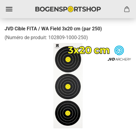
JVD Cible FITA / WA Field 3x20 cm (par 250)
(Numéro de produit:
102809-1000-250
)