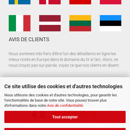
AVIS DE CLIENTS
Nous sommes très fiers d'être l'un des détaillants en ligne les
mieux notés en Europe dans le domaine du tir à l'arc. Alors, ne
nous croyez pas sur parole, voyez ce que nos clients en disent:
Ce site utilise des cookies et d'autres technologies
Nous utilisons des cookies et d'autres technologies, pour garantir les
fonctionnalités de base de notre site. Vous pouvez trouver plus
d'informations dans notre
Avis de confidentialité
.
Tout accepter