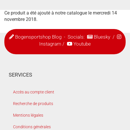
Ce produit a été ajouté à notre catalogue le mercredi 14
novembre 2018.
Bogensportshop Blog
- Socials:
Bluesky
/
Instagram
/
Youtube
SERVICES
Accès au compte client
Recherche de produits
Mentions légales
Conditions générales