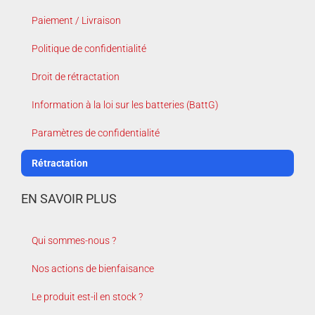
Paiement / Livraison
Politique de confidentialité
Droit de rétractation
Information à la loi sur les batteries (BattG)
Paramètres de confidentialité
Rétractation
EN SAVOIR PLUS
Qui sommes-nous ?
Nos actions de bienfaisance
Le produit est-il en stock ?